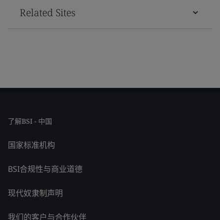
Related Sites
了解BSI - 中国
国家标准机构
BSI合规性与商业道德
现代奴隶制声明
我们的客户与合作伙伴