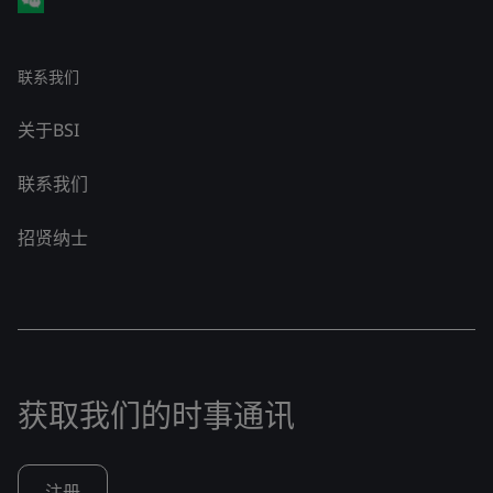
联系我们
关于BSI
联系我们
招贤纳士
获取我们的时事通讯
注册