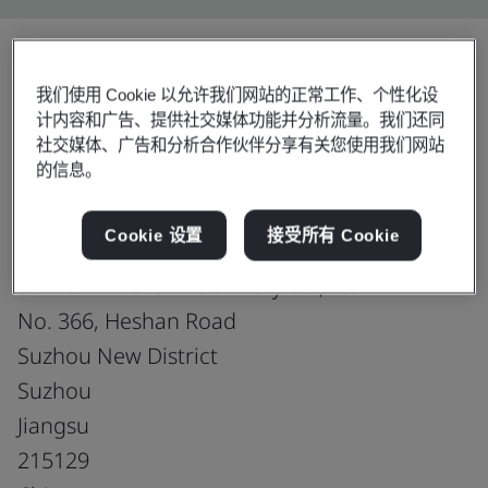
我们使用 Cookie 以允许我们网站的正常工作、个性化设
分享:
计内容和广告、提供社交媒体功能并分析流量。我们还同
社交媒体、广告和分析合作伙伴分享有关您使用我们网站
的信息。
ISO 9001:2015
Cookie 设置
接受所有 Cookie
Suzhou Innotek Machinery Co., Ltd.
No. 366, Heshan Road
Suzhou New District
Suzhou
Jiangsu
215129