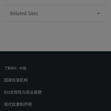
Related Sites
了解BSI - 中国
国家标准机构
BSI合规性与商业道德
现代奴隶制声明