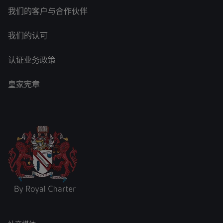
我们的客户与合作伙伴
我们的认可
认证业务政策
皇家宪章