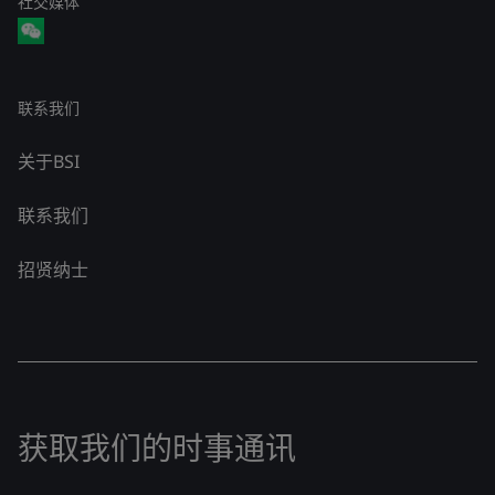
社交媒体
联系我们
关于BSI
联系我们
招贤纳士
获取我们的时事通讯