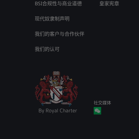
BSI合规性与商业道德
皇家宪章
现代奴隶制声明
我们的客户与合作伙伴
我们的认可
社交媒体