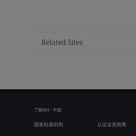
Related Sites
了解BSI - 中国
国家标准机构
认证业务政策