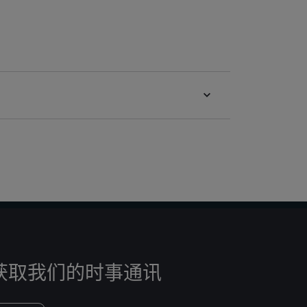
获取我们的时事通讯