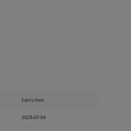
Expiry Date
2029-07-04