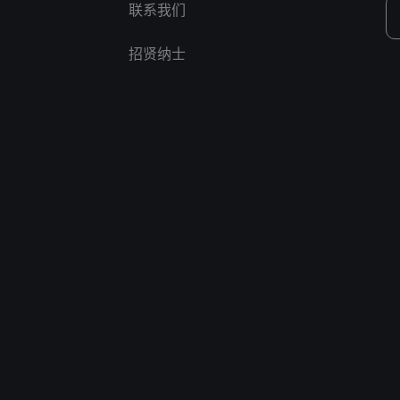
联系我们
招贤纳士