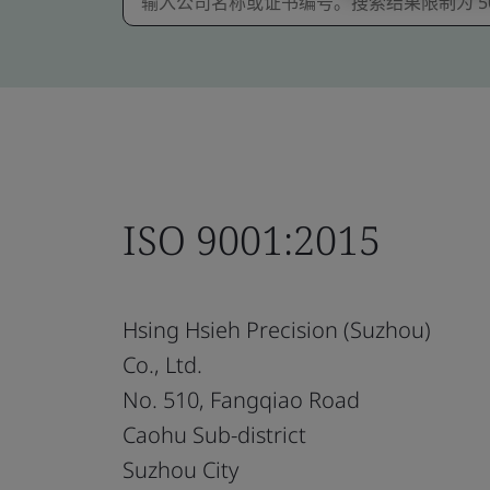
ISO 9001:2015
Hsing Hsieh Precision (Suzhou)
Co., Ltd.
No. 510, Fangqiao Road
Caohu Sub-district
Suzhou City