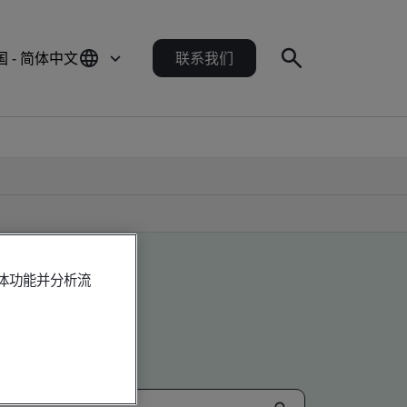
国 - 简体中文
联系我们
媒体功能并分析流