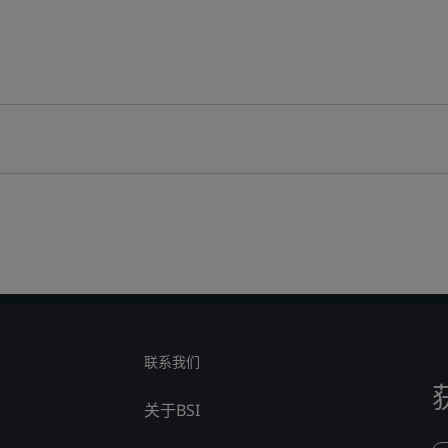
联系我们
关于BSI