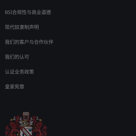
BSI合规性与商业道德
现代奴隶制声明
我们的客户与合作伙伴
我们的认可
认证业务政策
皇家宪章