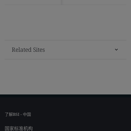
Related Sites
了解BSI - 中国
国家标准机构