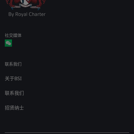
社交媒体
联系我们
关于BSI
联系我们
招贤纳士