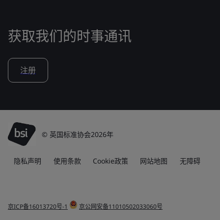
获取我们的时事通讯
注册
© 英国标准协会2026年
隐私声明
使用条款
Cookie政策
网站地图
无障碍
京ICP备16013720号-1
京公网安备11010502033060号