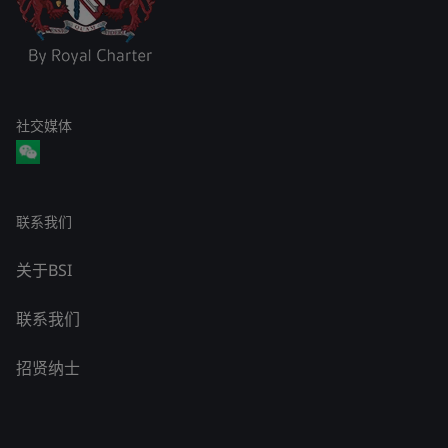
社交媒体
联系我们
关于BSI
联系我们
招贤纳士