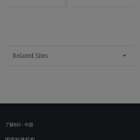
Related Sites
了解BSI - 中国
国家标准机构