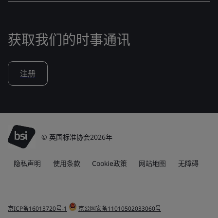
获取我们的时事通讯
注册
© 英国标准协会2026年
隐私声明
使用条款
Cookie政策
网站地图
无障碍
京ICP备16013720号-1
京公网安备11010502033060号