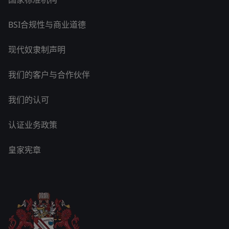
BSI合规性与商业道德
现代奴隶制声明
我们的客户与合作伙伴
我们的认可
认证业务政策
皇家宪章