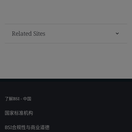
Related Sites
了解BSI - 中国
国家标准机构
BSI合规性与商业道德