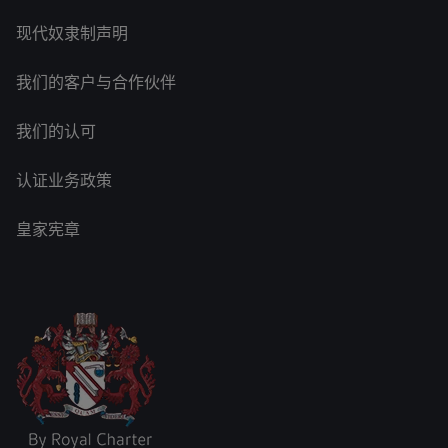
现代奴隶制声明
我们的客户与合作伙伴
我们的认可
认证业务政策
皇家宪章