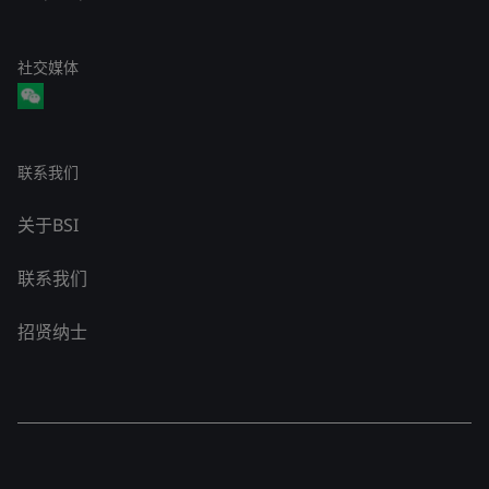
社交媒体
联系我们
关于BSI
联系我们
招贤纳士