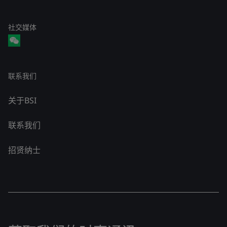
社交媒体
联系我们
关于BSI
联系我们
招贤纳士