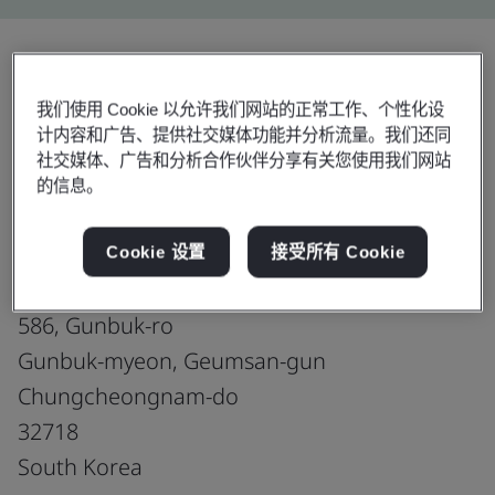
分享:
我们使用 Cookie 以允许我们网站的正常工作、个性化设
计内容和广告、提供社交媒体功能并分析流量。我们还同
社交媒体、广告和分析合作伙伴分享有关您使用我们网站
ISO 14001:2015
的信息。
Cookie 设置
接受所有 Cookie
Daedong Korea Ginseng Co., Ltd.
586, Gunbuk-ro
Gunbuk-myeon, Geumsan-gun
Chungcheongnam-do
32718
South Korea