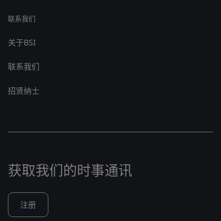
联系我们
关于BSI
联系我们
招贤纳士
获取我们的时事通讯
注册