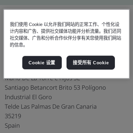
我们使用 Cookie 以允许我们网站的正常工作、个性化设
分享:
计内容和广告、提供社交媒体功能并分析流量。我们还同
社交媒体、广告和分析合作伙伴分享有关您使用我们网站
的信息。
Negative pressure RPE
Cookie 设置
接受所有 Cookie
Mario De La Torre e hijos SL
Santiago Betancort Brito 53 Polígono
Industrial El Goro
Telde Las Palmas De Gran Canaria
35219
Spain