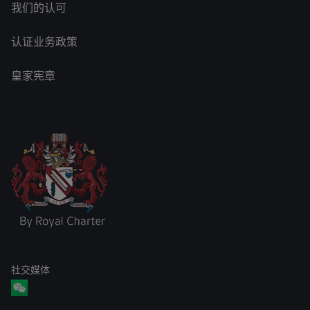
我们的认可
认证业务政策
皇家宪章
社交媒体