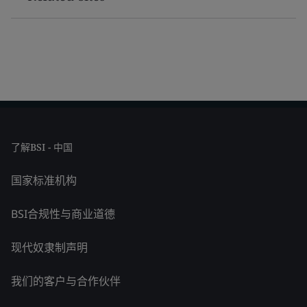
了解BSI - 中国
国家标准机构
BSI合规性与商业道德
现代奴隶制声明
我们的客户与合作伙伴