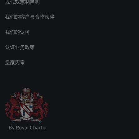
现代奴隶制声明
我们的客户与合作伙伴
我们的认可
认证业务政策
皇家宪章