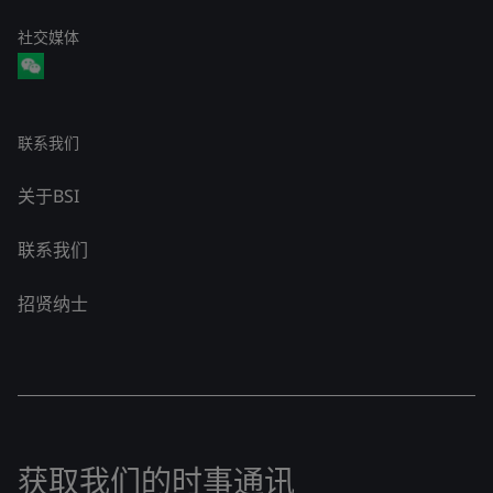
社交媒体
联系我们
关于BSI
联系我们
招贤纳士
获取我们的时事通讯