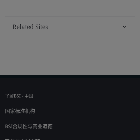
Related Sites
了解BSI - 中国
国家标准机构
BSI合规性与商业道德