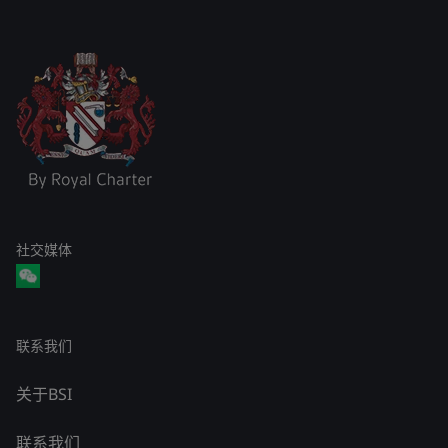
社交媒体
联系我们
关于BSI
联系我们