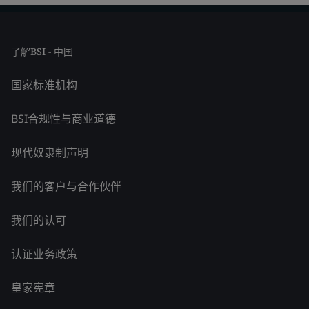
了解BSI - 中国
国家标准机构
BSI合规性与商业道德
现代奴隶制声明
我们的客户与合作伙伴
我们的认可
认证业务政策
皇家宪章