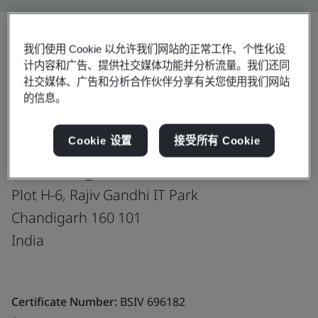
我们使用 Cookie 以允许我们网站的正常工作、个性化设
分享:
计内容和广告、提供社交媒体功能并分析流量。我们还同
社交媒体、广告和分析合作伙伴分享有关您使用我们网站
的信息。
Cookie 设置
接受所有 Cookie
Finxera India Private Limited
Sufi Building, 4th Floor
Plot H-6, Rajiv Gandhi IT Park
Chandigarh 160 101
India
Certificate Number:
BSIV 696182