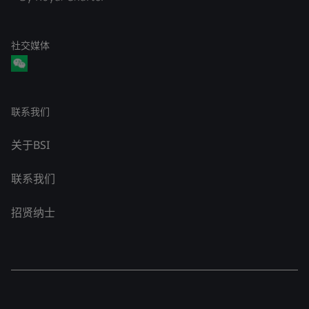
社交媒体
联系我们
关于BSI
联系我们
招贤纳士