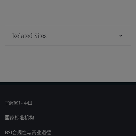
Related Sites
了解BSI - 中国
国家标准机构
BSI合规性与商业道德