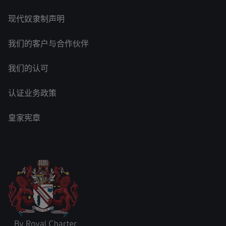
现代奴隶制声明
我们的客户与合作伙伴
我们的认可
认证业务政策
皇家宪章