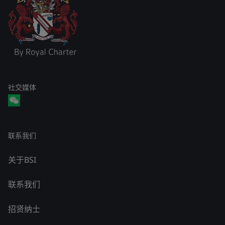
社交媒体
联系我们
关于BSI
联系我们
招贤纳士