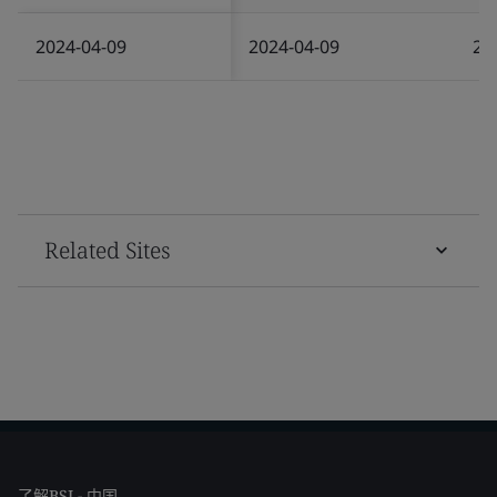
2024-04-09
2024-04-09
20
Related Sites
了解BSI - 中国