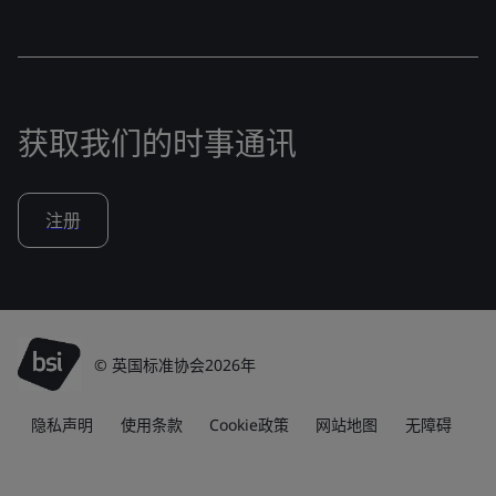
获取我们的时事通讯
注册
© 英国标准协会2026年
隐私声明
使用条款
Cookie政策
网站地图
无障碍