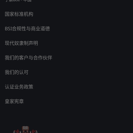
国家标准机构
BSI合规性与商业道德
现代奴隶制声明
我们的客户与合作伙伴
我们的认可
认证业务政策
皇家宪章