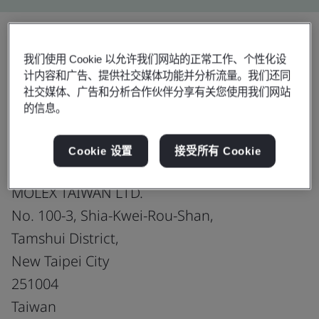
我们使用 Cookie 以允许我们网站的正常工作、个性化设
Download
分享:
计内容和广告、提供社交媒体功能并分析流量。我们还同
社交媒体、广告和分析合作伙伴分享有关您使用我们网站
的信息。
IATF 16949:2016
Cookie 设置
接受所有 Cookie
MOLEX TAIWAN LTD.
No. 100-3, Shia-Kwei-Rou-Shan,
Tamshui District,
New Taipei City
251004
Taiwan