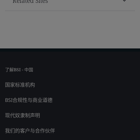
Related Sites
了解BSI - 中国
国家标准机构
BSI合规性与商业道德
现代奴隶制声明
我们的客户与合作伙伴