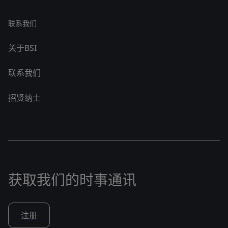
联系我们
关于BSI
联系我们
招贤纳士
获取我们的时事通讯
注册