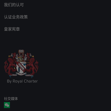
我们的认可
认证业务政策
皇家宪章
社交媒体