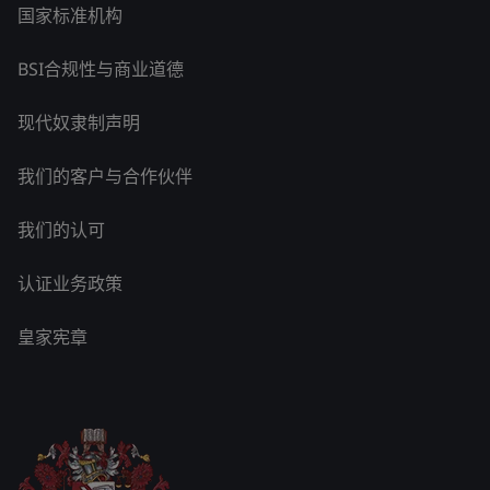
国家标准机构
BSI合规性与商业道德
现代奴隶制声明
我们的客户与合作伙伴
我们的认可
认证业务政策
皇家宪章