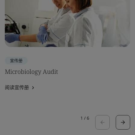
宣传册
Microbiology Audit
阅读宣传册
1
/
6