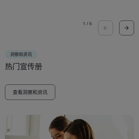
1
/
6
洞察和资讯
热门宣传册
查看洞察和资讯