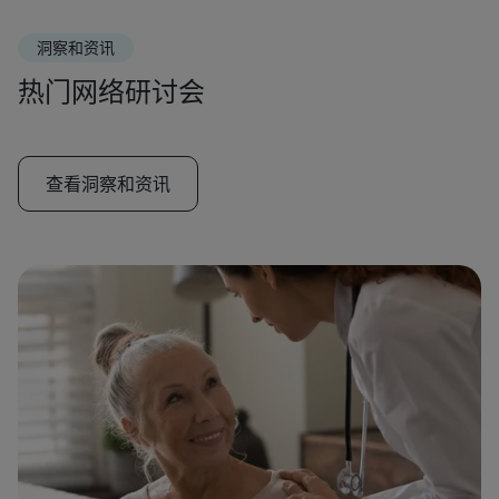
洞察和资讯
热门网络研讨会
查看洞察和资讯