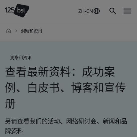
ZH-CN
洞察和资讯
zh-
CN
洞察和资讯
查看最新资料：成功案
例、白皮书、博客和宣传
册
另请查看我们的活动、网络研讨会、新闻和品
牌资料