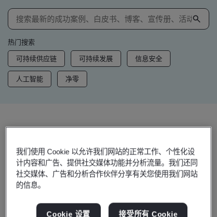
热门搜索
可持续供应链
可持续发展
信息安全
人工智能
净零
洞察和资讯
趋势洞察
我们使用 Cookie 以允许我们网站的正常工作、个性化设
计内容和广告、提供社交媒体功能并分析流量。我们还同
社交媒体、广告和分析合作伙伴分享有关您使用我们网站
的信息。
查看洞察和资讯
Cookie 设置
接受所有 Cookie