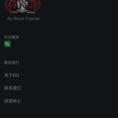
社交媒体
联系我们
关于BSI
联系我们
招贤纳士