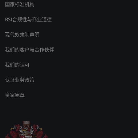
国家标准机构
BSI合规性与商业道德
现代奴隶制声明
我们的客户与合作伙伴
我们的认可
认证业务政策
皇家宪章