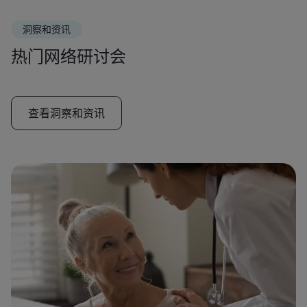
洞察和资讯
热门网络研讨会
查看洞察和资讯