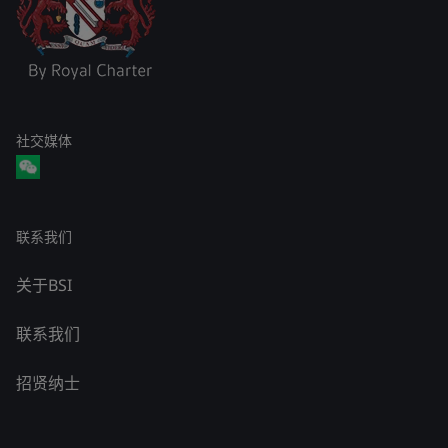
社交媒体
联系我们
关于BSI
联系我们
招贤纳士