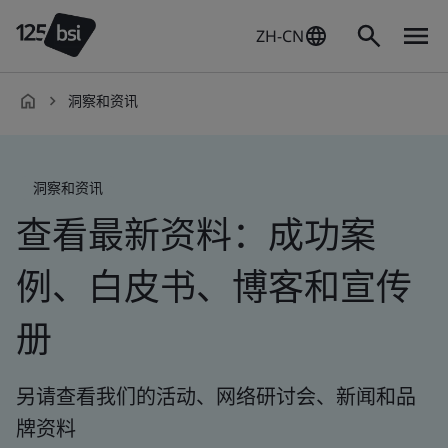
ZH-CN
洞察和资讯
zh-
CN
洞察和资讯
查看最新资料：成功案
例、白皮书、博客和宣传
册
另请查看我们的活动、网络研讨会、新闻和品
牌资料