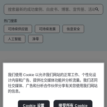
热门搜索
可持续供应链
可持续发展
信息安全
人工智能
净零
洞察和资讯
趋势洞察
我们使用 Cookie 以允许我们网站的正常工作、个性化设
计内容和广告、提供社交媒体功能并分析流量。我们还同
社交媒体、广告和分析合作伙伴分享有关您使用我们网站
的信息。
查看洞察和资讯
Cookie 设置
接受所有 Cookie