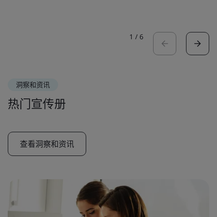
1
/
6
洞察和资讯
热门宣传册
查看洞察和资讯