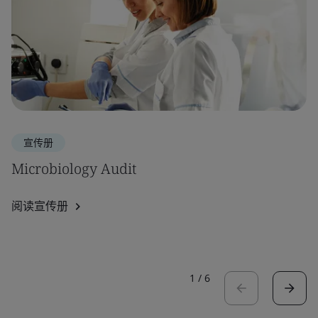
宣传册
Microbiology Audit
阅读宣传册
1
/
6