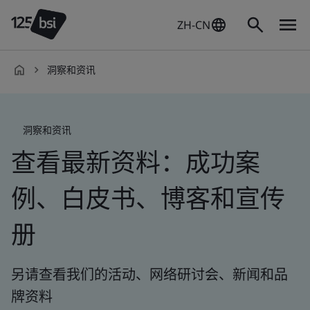
ZH-CN
洞察和资讯
zh-
CN
洞察和资讯
查看最新资料：成功案
例、白皮书、博客和宣传
册
另请查看我们的活动、网络研讨会、新闻和品
牌资料