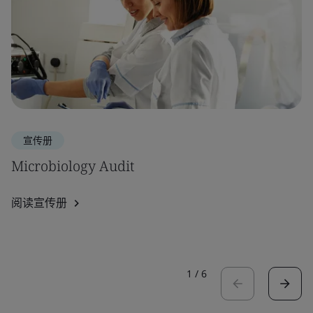
宣传册
Microbiology Audit
阅读宣传册
1
/
6