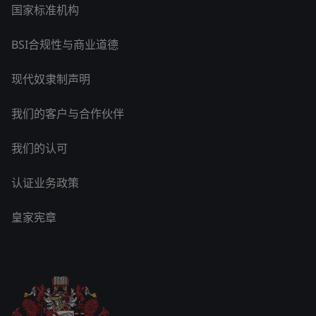
国家标准机构
BSI合规性与商业道德
现代奴隶制声明
我们的客户与合作伙伴
我们的认可
认证业务政策
皇家宪章