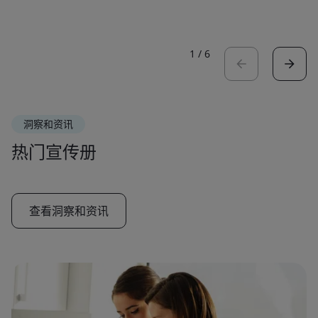
1
/
6
洞察和资讯
热门宣传册
查看洞察和资讯