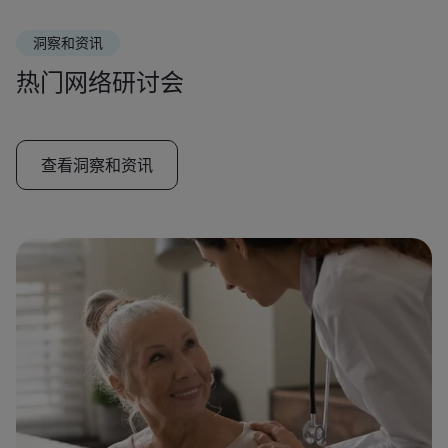
洞察和资讯
热门网络研讨会
查看洞察和资讯