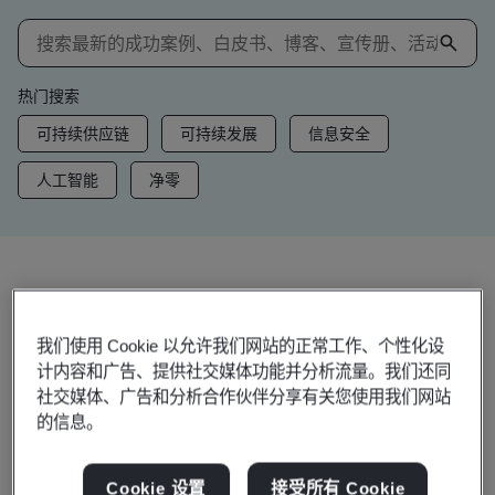
热门搜索
可持续供应链
可持续发展
信息安全
人工智能
净零
洞察和资讯
趋势洞察
我们使用 Cookie 以允许我们网站的正常工作、个性化设
计内容和广告、提供社交媒体功能并分析流量。我们还同
社交媒体、广告和分析合作伙伴分享有关您使用我们网站
的信息。
查看洞察和资讯
Cookie 设置
接受所有 Cookie