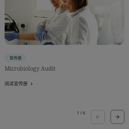
宣传册
Microbiology Audit
阅读宣传册
1
/
6