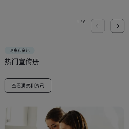
1
/
6
洞察和资讯
热门宣传册
查看洞察和资讯