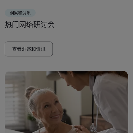
洞察和资讯
热门网络研讨会
查看洞察和资讯