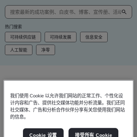
热门搜索
可持续供应链
可持续发展
信息安全
人工智能
净零
洞察和资讯
趋势洞察
我们使用 Cookie 以允许我们网站的正常工作、个性化设
计内容和广告、提供社交媒体功能并分析流量。我们还同
社交媒体、广告和分析合作伙伴分享有关您使用我们网站
的信息。
查看洞察和资讯
Cookie 设置
接受所有 Cookie