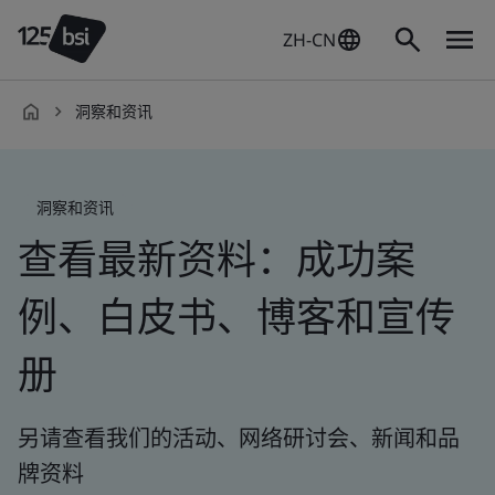
ZH-CN
洞察和资讯
zh-
CN
洞察和资讯
查看最新资料：成功案
例、白皮书、博客和宣传
册
另请查看我们的活动、网络研讨会、新闻和品
牌资料