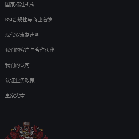
国家标准机构
BSI合规性与商业道德
现代奴隶制声明
我们的客户与合作伙伴
我们的认可
认证业务政策
皇家宪章