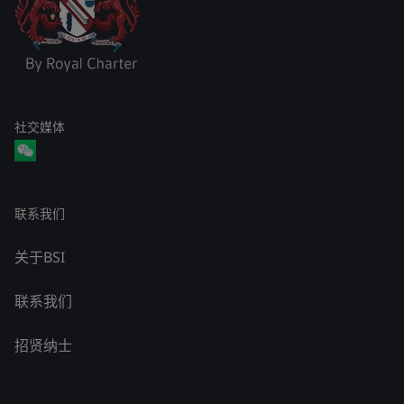
社交媒体
联系我们
关于BSI
联系我们
招贤纳士