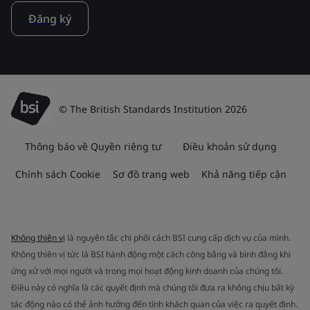
Đăng ký
© The British Standards Institution 2026
Thông báo về Quyền riêng tư
Điều khoản sử dụng
Chính sách Cookie
Sơ đồ trang web
Khả năng tiếp cận
Không thiên vị
là nguyên tắc chi phối cách BSI cung cấp dịch vụ của mình.
Không thiên vị tức là BSI hành động một cách công bằng và bình đẳng khi
ứng xử với mọi người và trong mọi hoạt động kinh doanh của chúng tôi.
Điều này có nghĩa là các quyết định mà chúng tôi đưa ra không chịu bất kỳ
tác động nào có thể ảnh hưởng đến tính khách quan của việc ra quyết định.