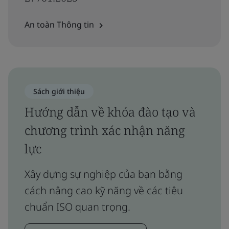
An toàn Thông tin
Sách giới thiệu
Hướng dẫn về khóa đào tạo và
chương trình xác nhận năng
lực
Xây dựng sự nghiệp của bạn bằng
cách nâng cao kỹ năng về các tiêu
chuẩn ISO quan trọng.