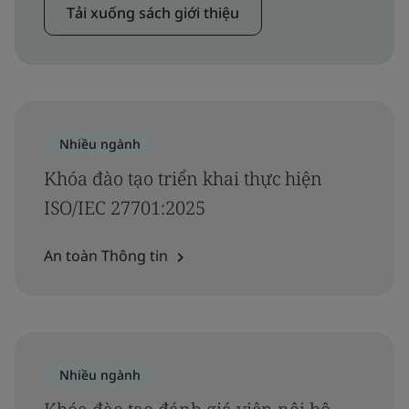
Tải xuống sách giới thiệu
Nhiều ngành
Khóa đào tạo triển khai thực hiện
ISO/IEC 27701:2025
An toàn Thông tin
Nhiều ngành