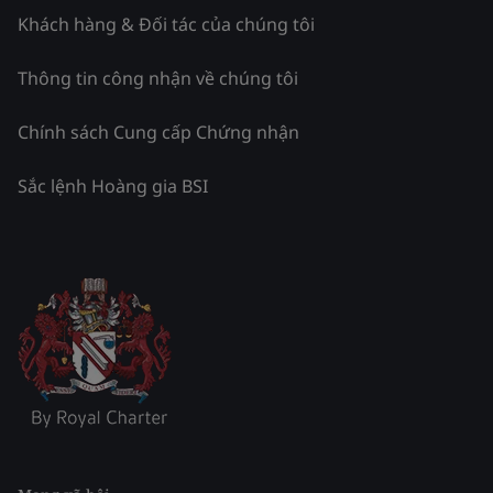
Khách hàng & Đối tác của chúng tôi
Thông tin công nhận về chúng tôi
Chính sách Cung cấp Chứng nhận
Sắc lệnh Hoàng gia BSI