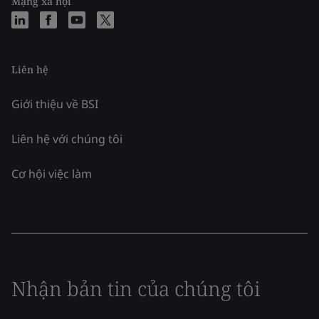
Mạng xã hội
Liên hệ
Giới thiệu về BSI
Liên hệ với chúng tôi
Cơ hội việc làm
Nhận bản tin của chúng tôi