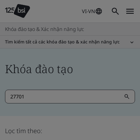
VI-VN
Khóa đào tạo & Xác nhận năng lực
Tìm kiếm tất cả các khóa đào tạo & xác nhận năng lực
Khóa đào tạo
Lọc tìm theo: