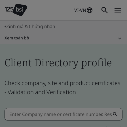
VI-VN
Đánh giá & Chứng nhận
Xem toàn bộ
Client Directory profile
Check company, site and product certificates
- Validation and Verification