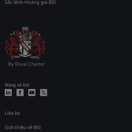
Sắc lệnh Hoàng gia BSI
Mạng xã hội
Liên hệ
Giới thiệu về BSI