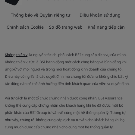
Thông báo về Quyền riêng tư
Điều khoản sử dụng
Chính sách Cookie
Sơ đồ trang web
Khả năng tiếp cận
Không thiên vị
là nguyên tắc chi phối cách BSI cung cấp dịch vụ của mình.
Không thiên vị tức là BSI hành động một cách công bằng và bình đẳng khi
ứng xử với mọi người và trong mọi hoạt động kinh doanh của chúng tôi.
Điều này có nghĩa là các quyết định mà chúng tôi đưa ra không chịu bất kỳ
tác động nào có thể ảnh hưởng đến tính khách quan của việc ra quyết định.
Với tư cách là một tổ chức chứng nhận được công nhận, BSI Assurance
không thể cung cấp chứng nhận cho khách hàng khi họ đã được một bộ
phận khác của BSI Group tư vấn về cùng một hệ thống quản lý. Tương tự
như vậy, chúng tôi không cung cấp dịch vụ tư vấn cho khách hàng khi họ
cũng muốn được cấp chứng nhận cho cùng một hệ thống quản lý.