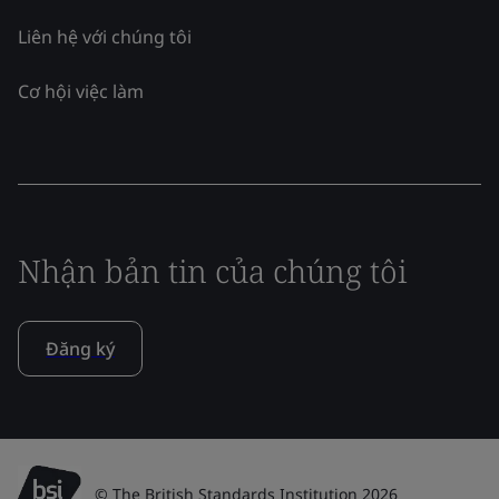
Liên hệ với chúng tôi
Cơ hội việc làm
Nhận bản tin của chúng tôi
Đăng ký
© The British Standards Institution 2026