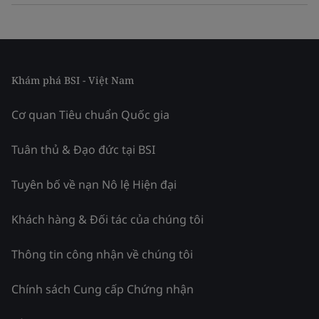
Khám phá BSI - Việt Nam
Cơ quan Tiêu chuẩn Quốc gia
Tuân thủ & Đạo đức tại BSI
Tuyên bố về nạn Nô lệ Hiện đại
Khách hàng & Đối tác của chúng tôi
Thông tin công nhận về chúng tôi
Chính sách Cung cấp Chứng nhận