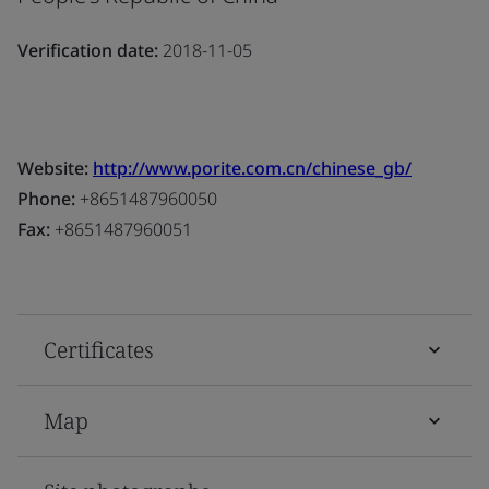
Verification date:
2018-11-05
Website:
http://www.porite.com.cn/chinese_gb/
Phone:
+8651487960050
Fax:
+8651487960051
Certificates
Map