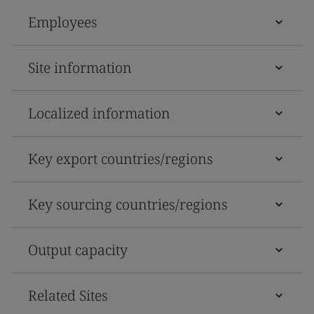
Employees
Site information
Localized information
Key export countries/regions
Key sourcing countries/regions
Output capacity
Related Sites