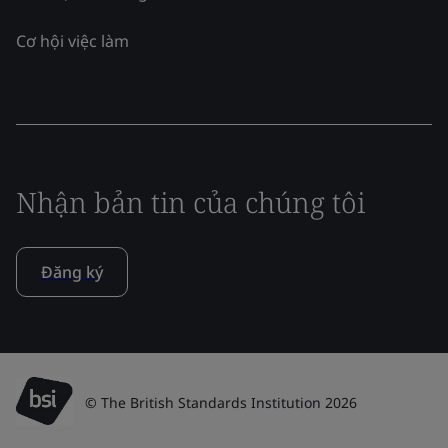
Cơ hội việc làm
Nhận bản tin của chúng tôi
Đăng ký
© The British Standards Institution 2026