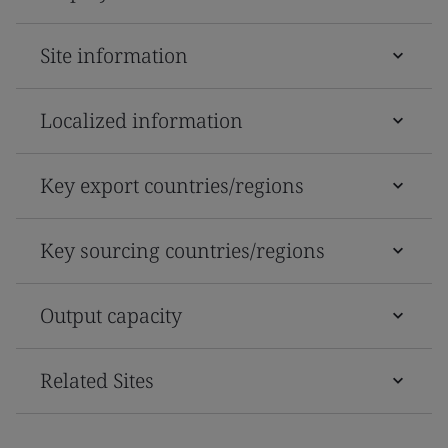
Site information
Localized information
Key export countries/regions
Key sourcing countries/regions
Output capacity
Related Sites