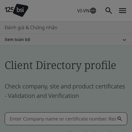
VI-VN
Đánh giá & Chứng nhận
Xem toàn bộ
Client Directory profile
Check company, site and product certificates
- Validation and Verification