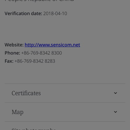
Verification date:
2018-04-10
Website:
http://www.sensicom.net
Phone:
+86-769-8342 8300
Fax:
+86-769-8342 8283
Certificates
Map