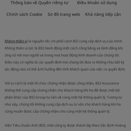
Thông báo về Quyền riêng tư
Điều khoản sử dụng
Chính sách Cookie
Sơ đồ trang web
Khả năng tiếp cận
Không thiên vị
là nguyên tắc chi phối cách BSI cung cấp dịch vụ của mình.
Không thiên vị tức là BSI hành động một cách công bằng và bình đẳng khi
ứng xử với mọi người và trong mọi hoạt động kinh doanh của chúng tôi.
Điều này có nghĩa là các quyết định mà chúng tôi đưa ra không chịu bất kỳ
tác động nào có thể ảnh hưởng đến tính khách quan của việc ra quyết định.
Với tư cách là một tổ chức chứng nhận được công nhận, BSI Assurance
không thể cung cấp chứng nhận cho khách hàng khi họ đã được một bộ
phận khác của BSI Group tư vấn về cùng một hệ thống quản lý. Tương tự
như vậy, chúng tôi không cung cấp dịch vụ tư vấn cho khách hàng khi họ
cũng muốn được cấp chứng nhận cho cùng một hệ thống quản lý.
Viện Tiêu chuẩn Anh (BSI, một công ty được thành lập theo Sắc lệnh Hoàng