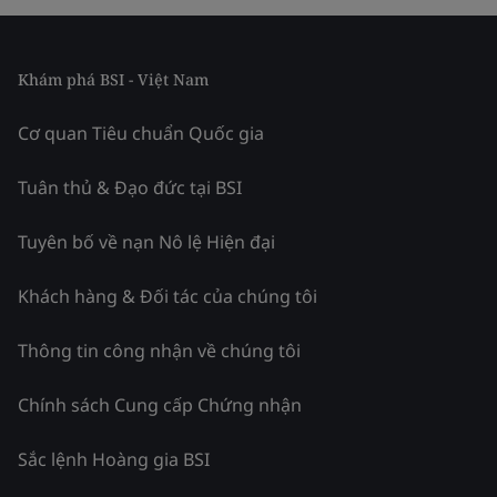
Khám phá BSI - Việt Nam
Cơ quan Tiêu chuẩn Quốc gia
Tuân thủ & Đạo đức tại BSI
Tuyên bố về nạn Nô lệ Hiện đại
Khách hàng & Đối tác của chúng tôi
Thông tin công nhận về chúng tôi
Chính sách Cung cấp Chứng nhận
Sắc lệnh Hoàng gia BSI