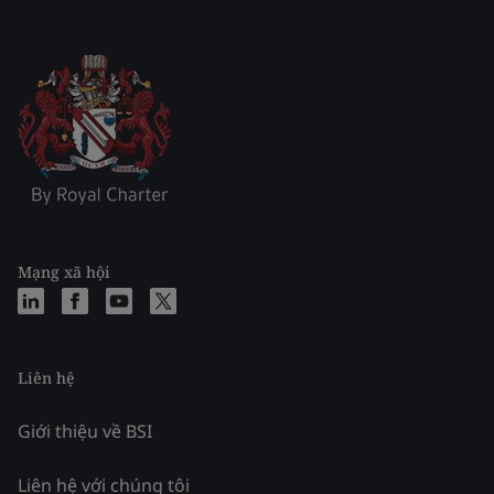
Mạng xã hội
Liên hệ
Giới thiệu về BSI
Liên hệ với chúng tôi