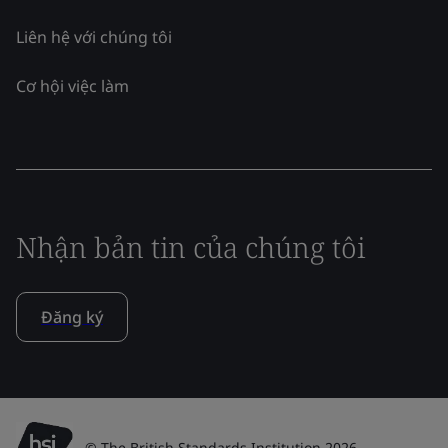
Liên hệ với chúng tôi
Cơ hội việc làm
Nhận bản tin của chúng tôi
Đăng ký
© The British Standards Institution 2026