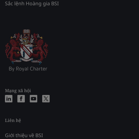
Sắc lệnh Hoàng gia BSI
Mạng xã hội
Liên hệ
Giới thiệu về BSI