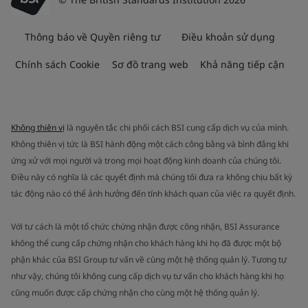
Thông báo về Quyền riêng tư
Điều khoản sử dụng
Chính sách Cookie
Sơ đồ trang web
Khả năng tiếp cận
Không thiên vị
là nguyên tắc chi phối cách BSI cung cấp dịch vụ của mình.
Không thiên vị tức là BSI hành động một cách công bằng và bình đẳng khi
ứng xử với mọi người và trong mọi hoạt động kinh doanh của chúng tôi.
Điều này có nghĩa là các quyết định mà chúng tôi đưa ra không chịu bất kỳ
tác động nào có thể ảnh hưởng đến tính khách quan của việc ra quyết định.
Với tư cách là một tổ chức chứng nhận được công nhận, BSI Assurance
không thể cung cấp chứng nhận cho khách hàng khi họ đã được một bộ
phận khác của BSI Group tư vấn về cùng một hệ thống quản lý. Tương tự
như vậy, chúng tôi không cung cấp dịch vụ tư vấn cho khách hàng khi họ
cũng muốn được cấp chứng nhận cho cùng một hệ thống quản lý.