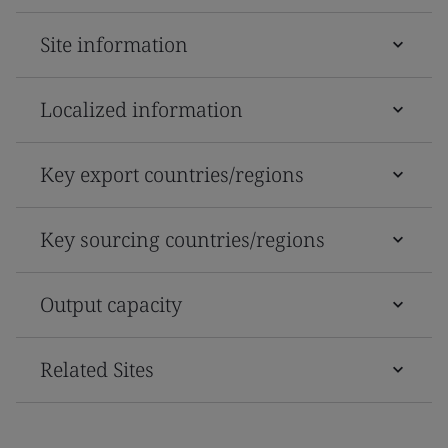
Site information
Localized information
Key export countries/regions
Key sourcing countries/regions
Output capacity
Related Sites