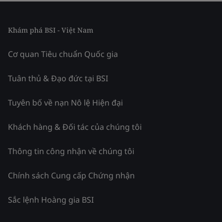
Khám phá BSI - Việt Nam
Cơ quan Tiêu chuẩn Quốc gia
Tuân thủ & Đạo đức tại BSI
Tuyên bố về nạn Nô lệ Hiện đại
Khách hàng & Đối tác của chúng tôi
Thông tin công nhận về chúng tôi
Chính sách Cung cấp Chứng nhận
Sắc lệnh Hoàng gia BSI