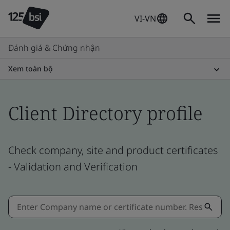
VI-VN
Đánh giá & Chứng nhận
Xem toàn bộ
Client Directory profile
Check company, site and product certificates
- Validation and Verification