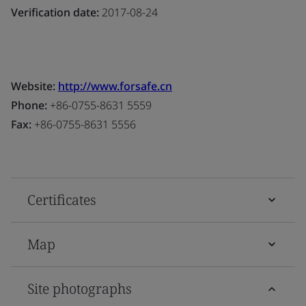
Verification date:
2017-08-24
Website:
http://www.forsafe.cn
Phone:
+86-0755-8631 5559
Fax:
+86-0755-8631 5556
Certificates
Map
Site photographs