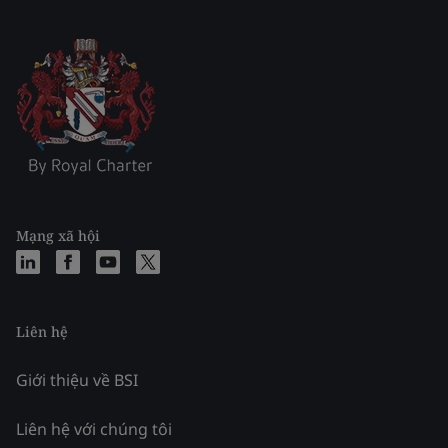
Mạng xã hội
Liên hệ
Giới thiệu về BSI
Liên hệ với chúng tôi