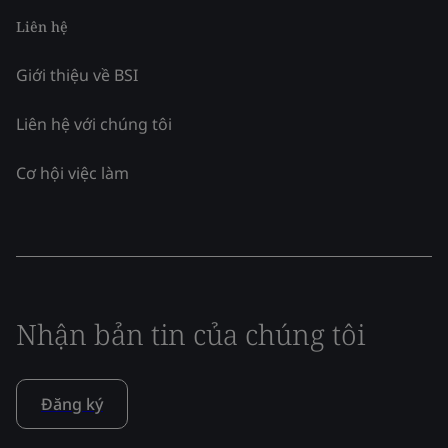
Liên hệ
Giới thiệu về BSI
Liên hệ với chúng tôi
Cơ hội việc làm
Nhận bản tin của chúng tôi
Đăng ký