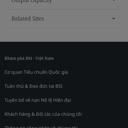
Related Sites
Khám phá BSI - Việt Nam
Cơ quan Tiêu chuẩn Quốc gia
Tuân thủ & Đạo đức tại BSI
Tuyên bố về nạn Nô lệ Hiện đại
Khách hàng & Đối tác của chúng tôi
Thông tin công nhận về chúng tôi