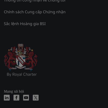
Chính sách Cung cấp Chứng nhận
Sắc lệnh Hoàng gia BSI
Mạng xã hội