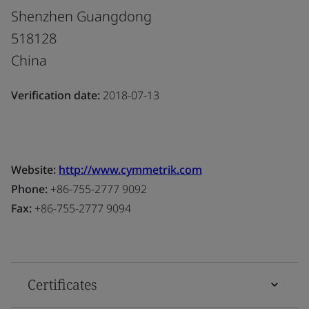
Shenzhen Guangdong
518128
China
Verification date:
2018-07-13
Website:
http://www.cymmetrik.com
Phone:
+86-755-2777 9092
Fax:
+86-755-2777 9094
Certificates