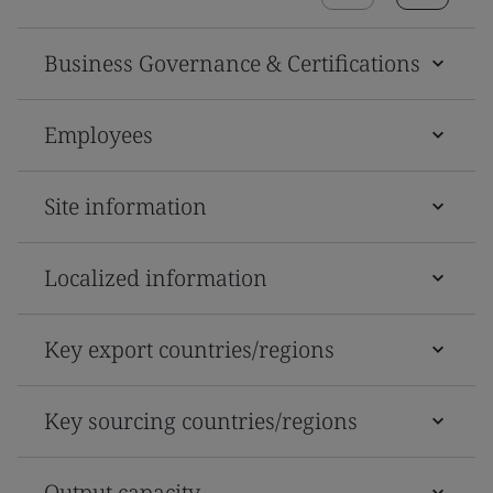
Business Governance & Certifications
Employees
Site information
Localized information
Key export countries/regions
Key sourcing countries/regions
Output capacity