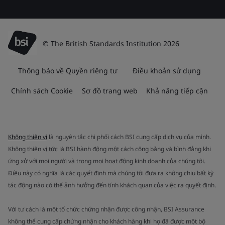
© The British Standards Institution 2026
Thông báo về Quyền riêng tư
Điều khoản sử dụng
Chính sách Cookie
Sơ đồ trang web
Khả năng tiếp cận
Không thiên vị
là nguyên tắc chi phối cách BSI cung cấp dịch vụ của mình.
Không thiên vị tức là BSI hành động một cách công bằng và bình đẳng khi
ứng xử với mọi người và trong mọi hoạt động kinh doanh của chúng tôi.
Điều này có nghĩa là các quyết định mà chúng tôi đưa ra không chịu bất kỳ
tác động nào có thể ảnh hưởng đến tính khách quan của việc ra quyết định.
Với tư cách là một tổ chức chứng nhận được công nhận, BSI Assurance
không thể cung cấp chứng nhận cho khách hàng khi họ đã được một bộ