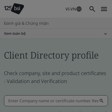
VI-VN
Đánh giá & Chứng nhận
Xem toàn bộ
Client Directory profile
Check company, site and product certificates
- Validation and Verification