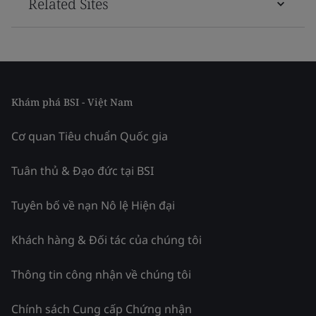
Related Sites
Khám phá BSI - Việt Nam
Cơ quan Tiêu chuẩn Quốc gia
Tuân thủ & Đạo đức tại BSI
Tuyên bố về nạn Nô lệ Hiện đại
Khách hàng & Đối tác của chúng tôi
Thông tin công nhận về chúng tôi
Chính sách Cung cấp Chứng nhận