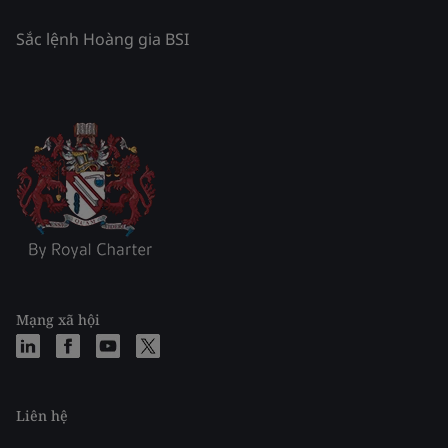
Sắc lệnh Hoàng gia BSI
Mạng xã hội
Liên hệ