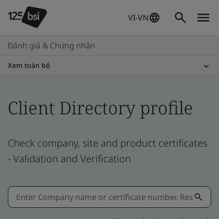
VI-VN
Đánh giá & Chứng nhận
Xem toàn bộ
Client Directory profile
Check company, site and product certificates
- Validation and Verification