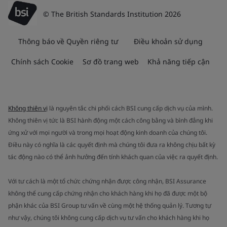
© The British Standards Institution 2026
Thông báo về Quyền riêng tư
Điều khoản sử dụng
Chính sách Cookie
Sơ đồ trang web
Khả năng tiếp cận
Không thiên vị
là nguyên tắc chi phối cách BSI cung cấp dịch vụ của mình.
Không thiên vị tức là BSI hành động một cách công bằng và bình đẳng khi
ứng xử với mọi người và trong mọi hoạt động kinh doanh của chúng tôi.
Điều này có nghĩa là các quyết định mà chúng tôi đưa ra không chịu bất kỳ
tác động nào có thể ảnh hưởng đến tính khách quan của việc ra quyết định.
Với tư cách là một tổ chức chứng nhận được công nhận, BSI Assurance
không thể cung cấp chứng nhận cho khách hàng khi họ đã được một bộ
phận khác của BSI Group tư vấn về cùng một hệ thống quản lý. Tương tự
như vậy, chúng tôi không cung cấp dịch vụ tư vấn cho khách hàng khi họ