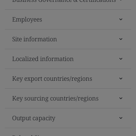
Employees
Site information
Localized information
Key export countries/regions
Key sourcing countries/regions
Output capacity