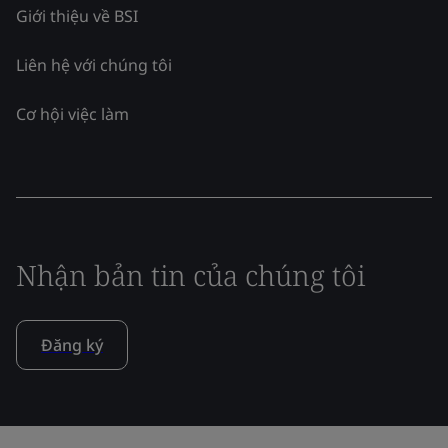
Giới thiệu về BSI
Liên hệ với chúng tôi
Cơ hội việc làm
Nhận bản tin của chúng tôi
Đăng ký