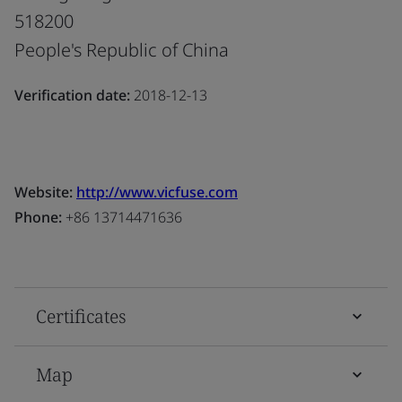
518200
People's Republic of China
Verification date:
2018-12-13
Website:
http://www.vicfuse.com
Phone:
+86 13714471636
Certificates
Map