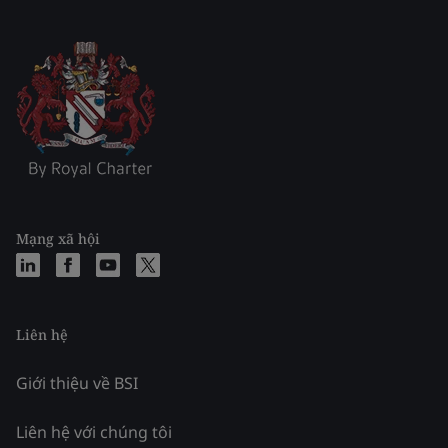
Mạng xã hội
Liên hệ
Giới thiệu về BSI
Liên hệ với chúng tôi