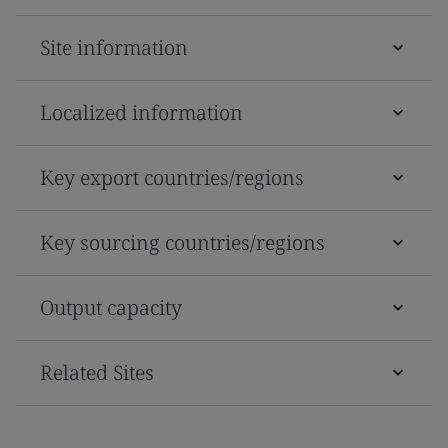
Site information
Localized information
Key export countries/regions
Key sourcing countries/regions
Output capacity
Related Sites