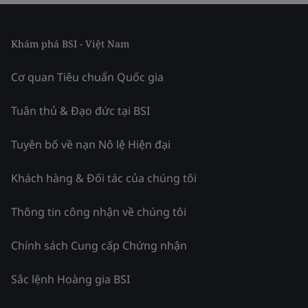
Khám phá BSI - Việt Nam
Cơ quan Tiêu chuẩn Quốc gia
Tuân thủ & Đạo đức tại BSI
Tuyên bố về nạn Nô lệ Hiện đại
Khách hàng & Đối tác của chúng tôi
Thông tin công nhận về chúng tôi
Chính sách Cung cấp Chứng nhận
Sắc lệnh Hoàng gia BSI