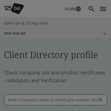
VI-VN
Đánh giá & Chứng nhận
Xem toàn bộ
Client Directory profile
Check company, site and product certificates
- Validation and Verification