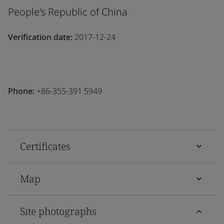
People's Republic of China
Verification date:
2017-12-24
Phone:
+86-355-391 5949
Certificates
Map
Site photographs