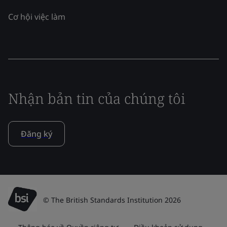
Cơ hội việc làm
Nhận bản tin của chúng tôi
Đăng ký
© The British Standards Institution 2026