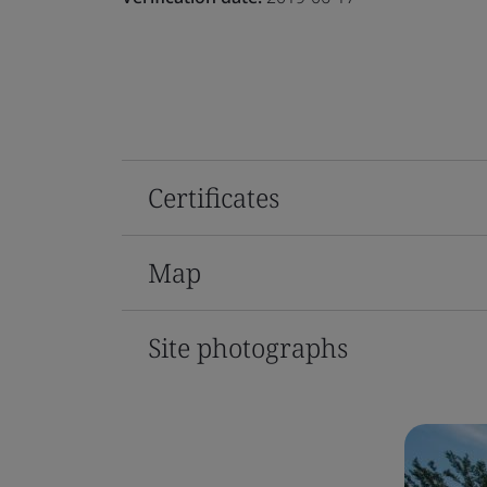
Certificates
Map
Site photographs