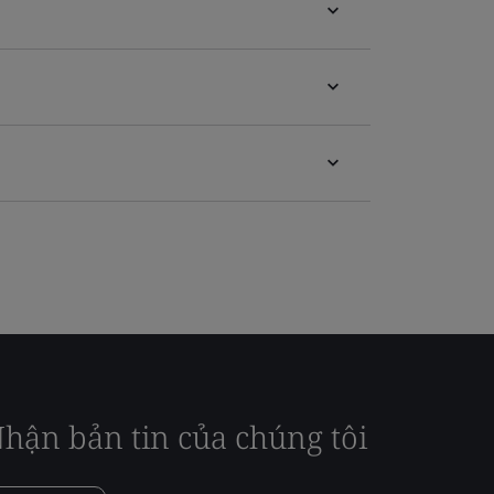
hận bản tin của chúng tôi