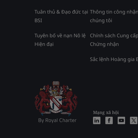
Tuân thủ & Đạo đức tại
Thông tin công nhận
BSI
chúng tôi
Tuyên bố về nạn Nô lệ
Chính sách Cung cấ
Hiện đại
Chứng nhận
Sắc lệnh Hoàng gia 
Mạng xã hội