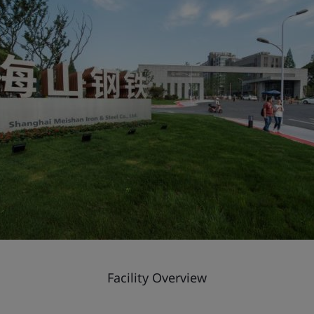
Facility Overview