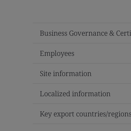
Business Governance & Certi
Employees
Site information
Localized information
Key export countries/region