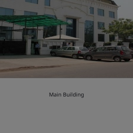
Main Building