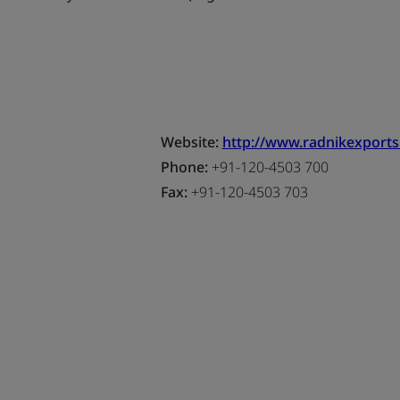
Website:
http://www.radnikexport
Phone:
+91-120-4503 700
Fax:
+91-120-4503 703