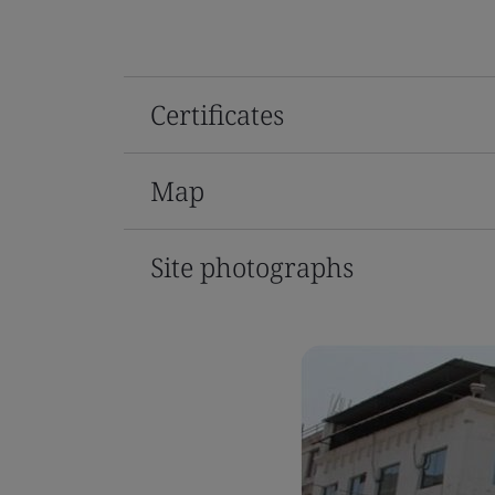
Certificates
Map
Site photographs