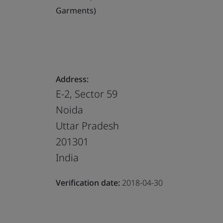
Garments)
Address:
E-2, Sector 59
Noida
Uttar Pradesh
201301
India
Verification date:
2018-04-30