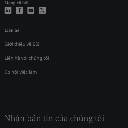
Mạng xã hội
Liên hệ
Giới thiệu về BSI
Liên hệ với chúng tôi
Cơ hội việc làm
Nhận bản tin của chúng tôi