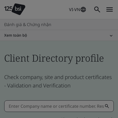
VI-VN
Đánh giá & Chứng nhận
Xem toàn bộ
Client Directory profile
Check company, site and product certificates
- Validation and Verification