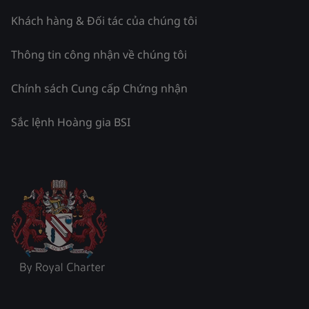
Khách hàng & Đối tác của chúng tôi
Thông tin công nhận về chúng tôi
Chính sách Cung cấp Chứng nhận
Sắc lệnh Hoàng gia BSI