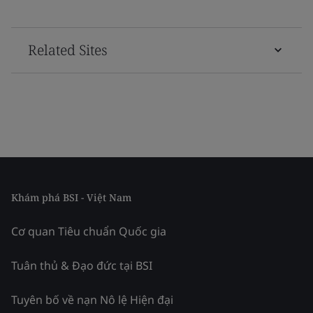
Related Sites
Khám phá BSI - Việt Nam
Cơ quan Tiêu chuẩn Quốc gia
Tuân thủ & Đạo đức tại BSI
Tuyên bố về nạn Nô lệ Hiện đại