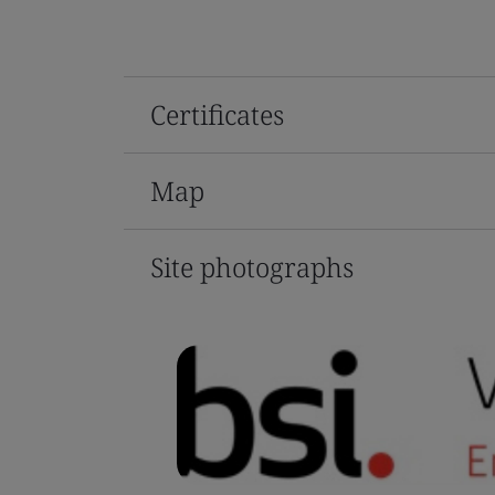
Certificates
Map
Site photographs