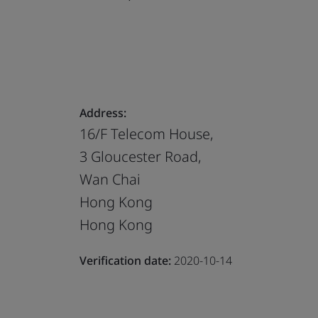
Address:
16/F Telecom House,
3 Gloucester Road,
Wan Chai
Hong Kong
Hong Kong
Verification date:
2020-10-14