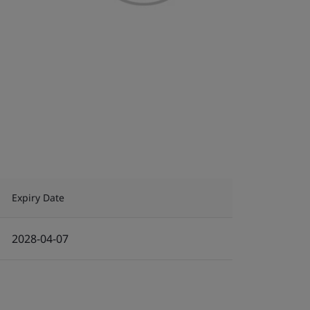
Expiry Date
2028-04-07