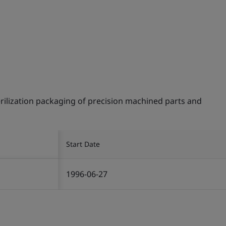
rilization packaging of precision machined parts and
Start Date
1996-06-27