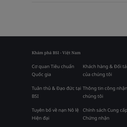
Khám phá BSI - Việt Nam
Cơ quan Tiêu chuẩn
Khách hàng & Đối tá
Quốc gia
của chúng tôi
Tuân thủ & Đạo đức tại
Thông tin công nhận
BSI
chúng tôi
Tuyên bố về nạn Nô lệ
Chính sách Cung cấ
Hiện đại
Chứng nhận