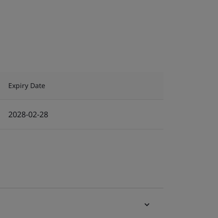
Expiry Date
2028-02-28