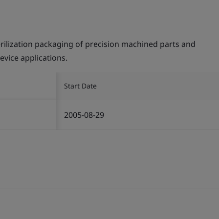
rilization packaging of precision machined parts and
evice applications.
Start Date
2005-08-29