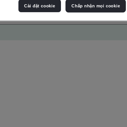
Cài đặt cookie
Chấp nhận mọi cookie