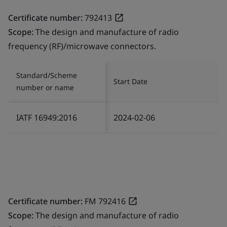
Certificate number:
792413
Scope:
The design and manufacture of radio
frequency (RF)/microwave connectors.
Standard/Scheme
Start Date
number or name
IATF 16949:2016
2024-02-06
Certificate number:
FM 792416
Scope:
The design and manufacture of radio