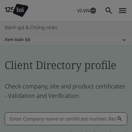
VI-VN
Đánh giá & Chứng nhận
Xem toàn bộ
Client Directory profile
Check company, site and product certificates
- Validation and Verification