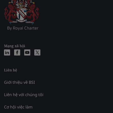
Mạng xã hội
Liên hệ
Giới thiệu về BSI
Liên hệ với chúng tôi
Cơ hội việc làm