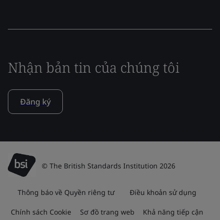
Nhận bản tin của chúng tôi
Đăng ký
© The British Standards Institution 2026
Thông báo về Quyền riêng tư
Điều khoản sử dụng
Chính sách Cookie
Sơ đồ trang web
Khả năng tiếp cận