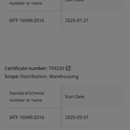
number or name
IATF 16949:2016
2025-01-21
Certificate number:
759230
Scope:
Distribution, Warehousing
Standard/Scheme
Start Date
number or name
IATF 16949:2016
2025-05-01