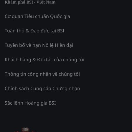
Khám phá BSI - Việt Nam
Cơ quan Tiêu chuẩn Quốc gia
Tuân thủ & Đạo đức tại BSI
Tuyên bố về nạn Nô lệ Hiện đại
Khách hàng & Đối tác của chúng tôi
Thông tin công nhận về chúng tôi
Chính sách Cung cấp Chứng nhận
Sắc lệnh Hoàng gia BSI