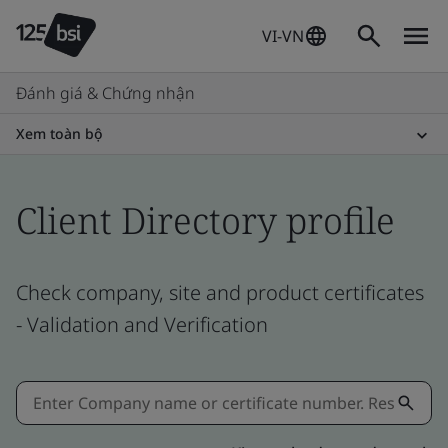
VI-VN
Đánh giá & Chứng nhận
Xem toàn bộ
Client Directory profile
Check company, site and product certificates
- Validation and Verification