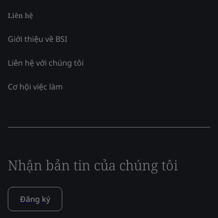
Liên hệ
Giới thiệu về BSI
Liên hệ với chúng tôi
Cơ hội việc làm
Nhận bản tin của chúng tôi
Đăng ký