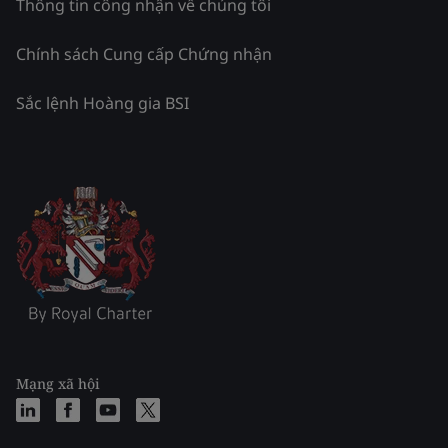
Thông tin công nhận về chúng tôi
Chính sách Cung cấp Chứng nhận
Sắc lệnh Hoàng gia BSI
Mạng xã hội