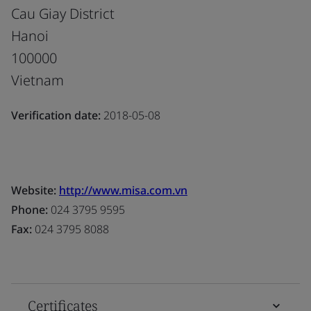
Cau Giay District
Hanoi
100000
Vietnam
Verification date:
2018-05-08
Website:
http://www.misa.com.vn
Phone:
024 3795 9595
Fax:
024 3795 8088
Certificates