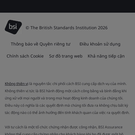
© The British Standards Institution 2026
Thông báo về Quyền riêng tư
Điều khoản sử dụng
Chính sách Cookie
Sơ đồ trang web
Khả năng tiếp cận
Không thiên vị
là nguyên tắc chi phối cách BSI cung cấp dịch vụ của mình.
Không thiên vị tức là BSI hành động một cách công bằng và bình đẳng khi
ứng xử với mọi người và trong mọi hoạt động kinh doanh của chúng tôi.
Điều này có nghĩa là các quyết định mà chúng tôi đưa ra không chịu bất kỳ
tác động nào có thể ảnh hưởng đến tính khách quan của việc ra quyết định.
Với tư cách là một tổ chức chứng nhận được công nhận, BSI Assurance
không thể cung cấp chứng nhận cho khách hàng khi họ đã được một bộ