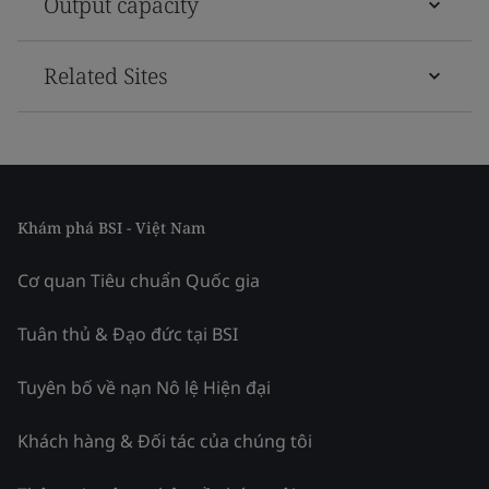
Output capacity
Related Sites
Khám phá BSI - Việt Nam
Cơ quan Tiêu chuẩn Quốc gia
Tuân thủ & Đạo đức tại BSI
Tuyên bố về nạn Nô lệ Hiện đại
Khách hàng & Đối tác của chúng tôi