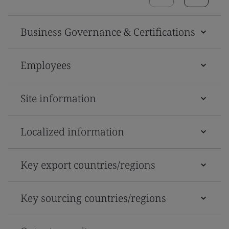
Business Governance & Certifications
Employees
Site information
Localized information
Key export countries/regions
Key sourcing countries/regions