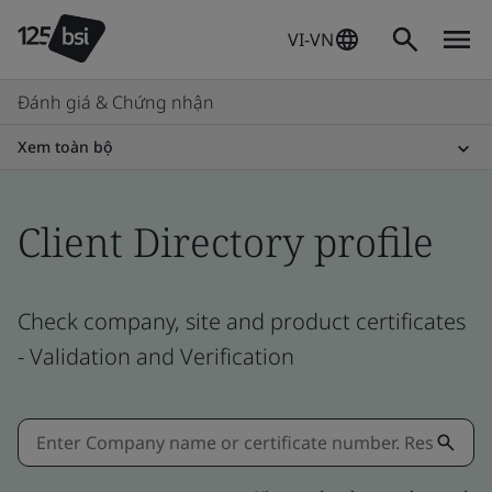
VI-VN
Đánh giá & Chứng nhận
Xem toàn bộ
Client Directory profile
Check company, site and product certificates
- Validation and Verification