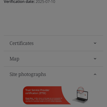
Verification date:
2025-07-10
Certificates
Map
Site photographs