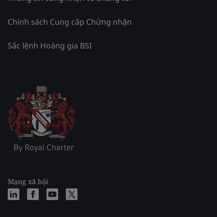
Chính sách Cung cấp Chứng nhận
Sắc lệnh Hoàng gia BSI
Mạng xã hội