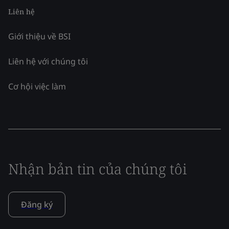
Liên hệ
Giới thiệu về BSI
Liên hệ với chúng tôi
Cơ hội việc làm
Nhận bản tin của chúng tôi
Đăng ký