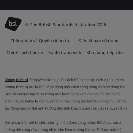
© The British Standards Institution 2026
Thông báo về Quyền riêng tư
Điều khoản sử dụng
Chính sách Cookie
Sơ đồ trang web
Khả năng tiếp cận
Không thiên vị
là nguyên tắc chi phối cách BSI cung cấp dịch vụ của mình.
Không thiên vị tức là BSI hành động một cách công bằng và bình đẳng khi
ứng xử với mọi người và trong mọi hoạt động kinh doanh của chúng tôi.
Điều này có nghĩa là các quyết định mà chúng tôi đưa ra không chịu bất kỳ
tác động nào có thể ảnh hưởng đến tính khách quan của việc ra quyết định.
Với tư cách là một tổ chức chứng nhận được công nhận, BSI Assurance
không thể cung cấp chứng nhận cho khách hàng khi họ đã được một bộ