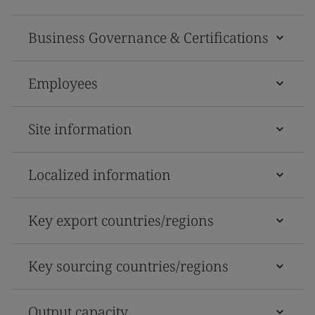
Business Governance & Certifications
Employees
Site information
Localized information
Key export countries/regions
Key sourcing countries/regions
Output capacity