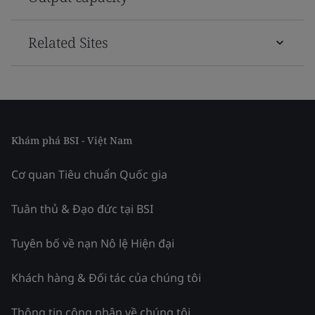
Related Sites
Khám phá BSI - Việt Nam
Cơ quan Tiêu chuẩn Quốc gia
Tuân thủ & Đạo đức tại BSI
Tuyên bố về nạn Nô lệ Hiện đại
Khách hàng & Đối tác của chúng tôi
Thông tin công nhận về chúng tôi