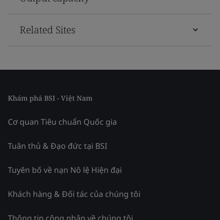
Related Sites
Khám phá BSI - Việt Nam
Cơ quan Tiêu chuẩn Quốc gia
Tuân thủ & Đạo đức tại BSI
Tuyên bố về nạn Nô lệ Hiện đại
Khách hàng & Đối tác của chúng tôi
Thông tin công nhận về chúng tôi