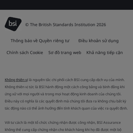
© The British Standards Institution 2026
Thông báo về Quyền riêng tư
Điều khoản sử dụng
Chính sách Cookie
Sơ đồ trang web
Khả năng tiếp cận
Không thiên vị
là nguyên tắc chi phối cách BSI cung cấp dịch vụ của mình.
Không thiên vị tức là BSI hành động một cách công bằng và bình đẳng khi
ứng xử với mọi người và trong mọi hoạt động kinh doanh của chúng tôi.
Điều này có nghĩa là các quyết định mà chúng tôi đưa ra không chịu bất kỳ
tác động nào có thể ảnh hưởng đến tính khách quan của việc ra quyết định.
Với tư cách là một tổ chức chứng nhận được công nhận, BSI Assurance
không thể cung cấp chứng nhận cho khách hàng khi họ đã được một bộ