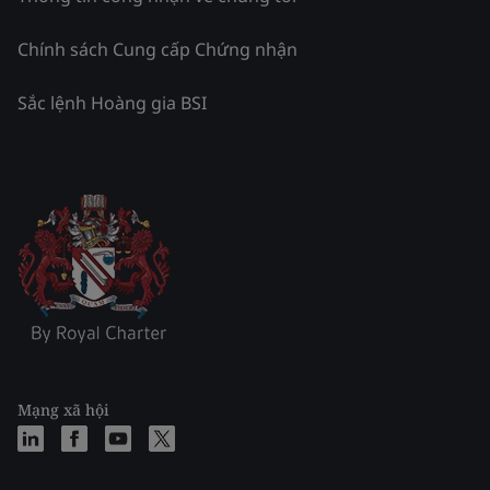
Chính sách Cung cấp Chứng nhận
Sắc lệnh Hoàng gia BSI
Mạng xã hội