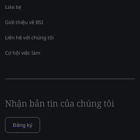
Liên hệ
Giới thiệu về BSI
Liên hệ với chúng tôi
Cơ hội việc làm
Nhận bản tin của chúng tôi
Đăng ký