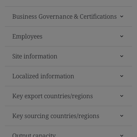
Business Governance & Certifications
Employees
Site information
Localized information
Key export countries/regions
Key sourcing countries/regions
Output capacity