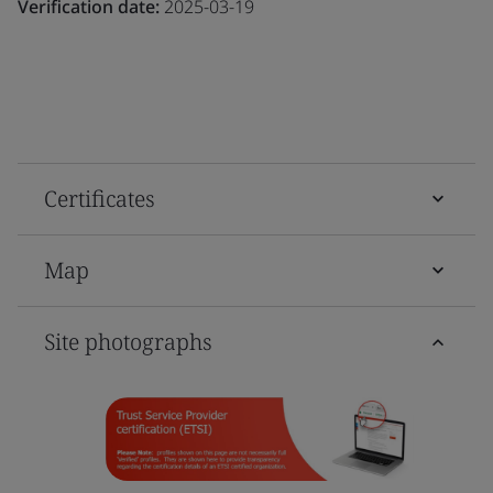
Verification date:
2025-03-19
Certificates
Map
Site photographs