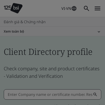
VI-VN
Đánh giá & Chứng nhận
Xem toàn bộ
Client Directory profile
Check company, site and product certificates
- Validation and Verification