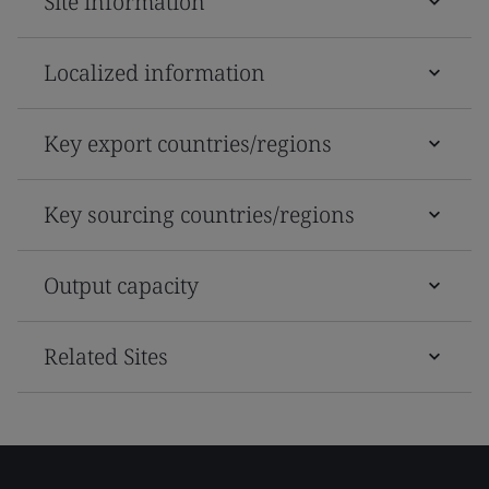
Site information
Localized information
Key export countries/regions
Key sourcing countries/regions
Output capacity
Related Sites