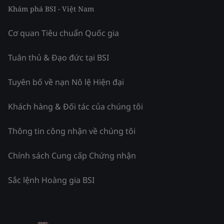
Khám phá BSI - Việt Nam
Cơ quan Tiêu chuẩn Quốc gia
Tuân thủ & Đạo đức tại BSI
Tuyên bố về nạn Nô lệ Hiện đại
Khách hàng & Đối tác của chúng tôi
Thông tin công nhận về chúng tôi
Chính sách Cung cấp Chứng nhận
Sắc lệnh Hoàng gia BSI