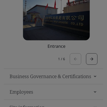
Entrance
1
/
6
Business Governance & Certifications
Employees