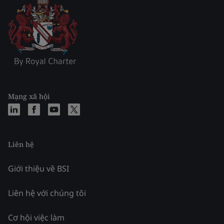
Mạng xã hội
Liên hệ
Giới thiệu về BSI
Liên hệ với chúng tôi
Cơ hội việc làm