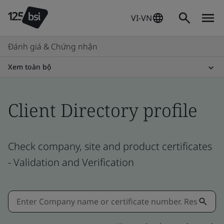
VI-VN
Đánh giá & Chứng nhận
Xem toàn bộ
Client Directory profile
Check company, site and product certificates
- Validation and Verification