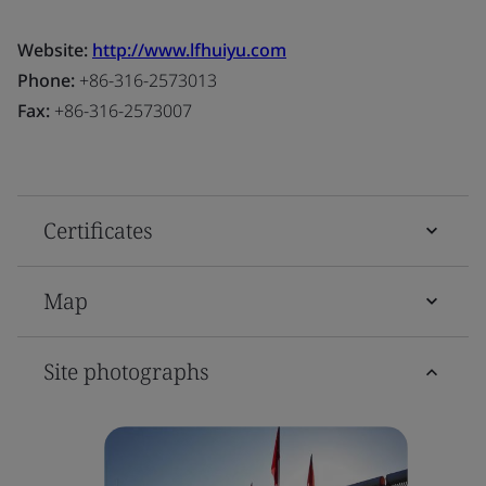
Website:
http://www.lfhuiyu.com
Phone:
+86-316-2573013
Fax:
+86-316-2573007
Certificates
Map
Site photographs