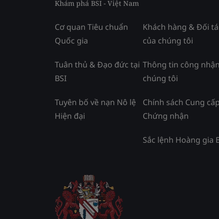
Khám phá BSI - Việt Nam
Cơ quan Tiêu chuẩn
Khách hàng & Đối tá
Quốc gia
của chúng tôi
Tuân thủ & Đạo đức tại
Thông tin công nhận
BSI
chúng tôi
Tuyên bố về nạn Nô lệ
Chính sách Cung cấ
Hiện đại
Chứng nhận
Sắc lệnh Hoàng gia 