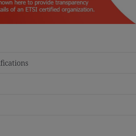
fications