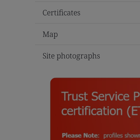
Certificates
Map
Site photographs