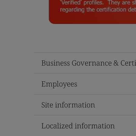
Business Governance & Certi
Employees
Site information
Localized information