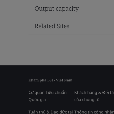
Output capacity
Related Sites
Khám phá BSI - Việt Nam
Cơ quan Tiêu chuẩn
Khách hàng & Đối tá
Quốc gia
của chúng tôi
Tuân thủ & Đạo đức tại
Thông tin công nhận