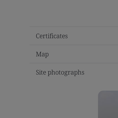
Certificates
Map
Site photographs