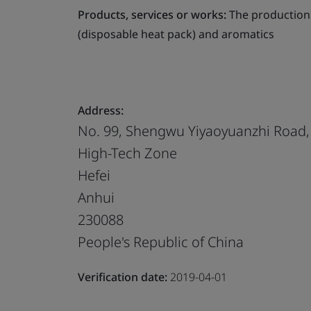
Products, services or works:
The production 
(disposable heat pack) and aromatics
Address:
No. 99, Shengwu Yiyaoyuanzhi Road,
High-Tech Zone
Hefei
Anhui
230088
People's Republic of China
Verification date:
2019-04-01