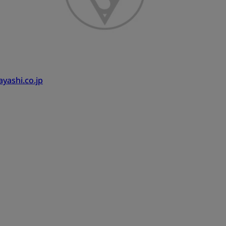
yashi.co.jp