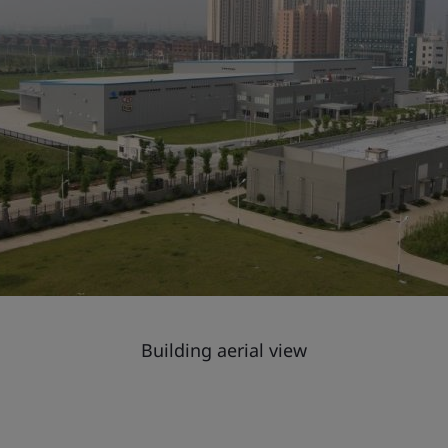
Building aerial view