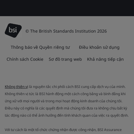
© The British Standards Institution 2026
Thông báo về Quyền riêng tư
Điều khoản sử dụng
Chính sách Cookie
Sơ đồ trang web
Khả năng tiếp cận
Không thiên vị
là nguyên tắc chi phối cách BSI cung cấp dịch vụ của mình.
Không thiên vị tức là BSI hành động một cách công bằng và bình đẳng khi
ứng xử với mọi người và trong mọi hoạt động kinh doanh của chúng tôi.
Điều này có nghĩa là các quyết định mà chúng tôi đưa ra không chịu bất kỳ
tác động nào có thể ảnh hưởng đến tính khách quan của việc ra quyết định.
Với tư cách là một tổ chức chứng nhận được công nhận, BSI Assurance