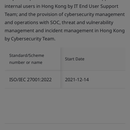
internal users in Hong Kong by IT End User Support
Team; and the provision of cybersecurity management
and operations with SOC, threat and vulnerability
management and incident management in Hong Kong
by Cybersecurity Team.
Standard/Scheme
Start Date
number or name
ISO/IEC 27001:2022
2021-12-14