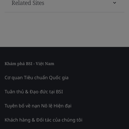
Related Sites
Khám phá BSI - Việt Nam
Cơ quan Tiêu chuẩn Quốc gia
Tuân thủ & Đạo đức tại BSI
Tuyên bố về nạn Nô lệ Hiện đại
Khách hàng & Đối tác của chúng tôi