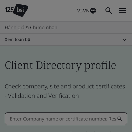
VI-VN
Đánh giá & Chứng nhận
Xem toàn bộ
Client Directory profile
Check company, site and product certificates
- Validation and Verification