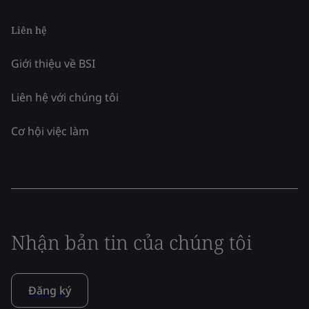
Liên hệ
Giới thiệu về BSI
Liên hệ với chúng tôi
Cơ hội việc làm
Nhận bản tin của chúng tôi
Đăng ký