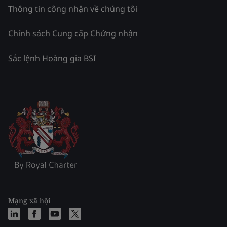
Thông tin công nhận về chúng tôi
Chính sách Cung cấp Chứng nhận
Sắc lệnh Hoàng gia BSI
Mạng xã hội