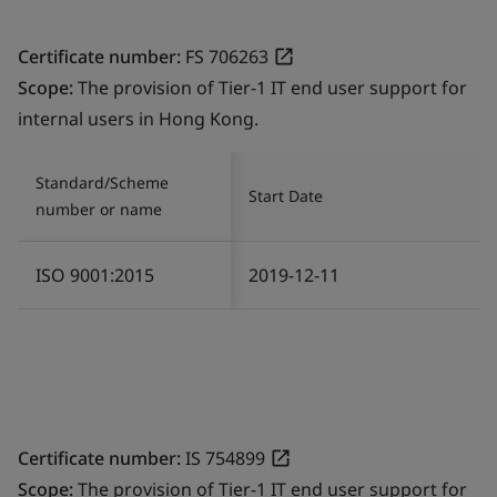
Certificate number:
FS 706263
Scope:
The provision of Tier-1 IT end user support for
internal users in Hong Kong.
Standard/Scheme
Start Date
number or name
ISO 9001:2015
2019-12-11
Certificate number:
IS 754899
Scope:
The provision of Tier-1 IT end user support for