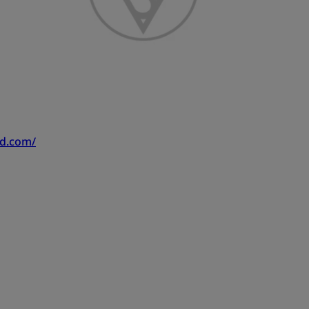
nd.com/