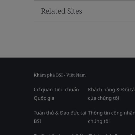
Related Sites
Khám phá BSI - Việt Nam
Cơ quan Tiêu chuẩn
Khách hàng & Đối tá
Quốc gia
của chúng tôi
Tuân thủ & Đạo đức tại
Thông tin công nhận
BSI
chúng tôi