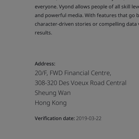
everyone. Vyond allows people of all skill lev
and powerful media. With features that go 
character-driven stories or compelling data 
results.
Address:
20/F, FWD Financial Centre,
308-320 Des Voeux Road Central
Sheung Wan
Hong Kong
Verification date:
2019-03-22