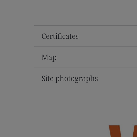
Certificates
Map
Site photographs