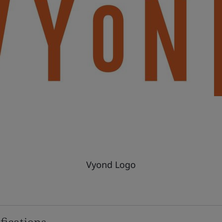
Vyond Logo