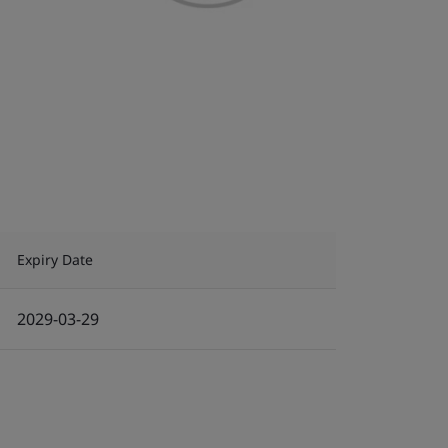
Expiry Date
2029-03-29