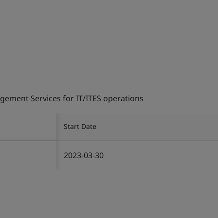
gement Services for IT/ITES operations
Start Date
2023-03-30