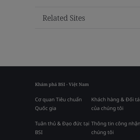
Related Sites
Khám phá BSI - Việt Nam
Cơ quan Tiêu chuẩn
Khách hàng & Đối tá
Quốc gia
của chúng tôi
Tuân thủ & Đạo đức tại
Thông tin công nhận
BSI
chúng tôi