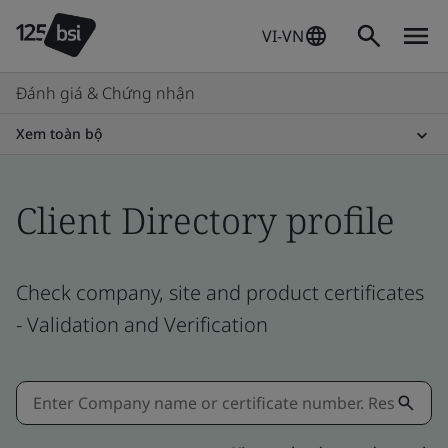
VI-VN
Đánh giá & Chứng nhận
Xem toàn bộ
Client Directory profile
Check company, site and product certificates
- Validation and Verification