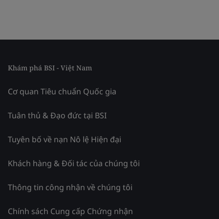
Khám phá BSI - Việt Nam
Cơ quan Tiêu chuẩn Quốc gia
Tuân thủ & Đạo đức tại BSI
Tuyên bố về nạn Nô lệ Hiện đại
Khách hàng & Đối tác của chúng tôi
Thông tin công nhận về chúng tôi
Chính sách Cung cấp Chứng nhận