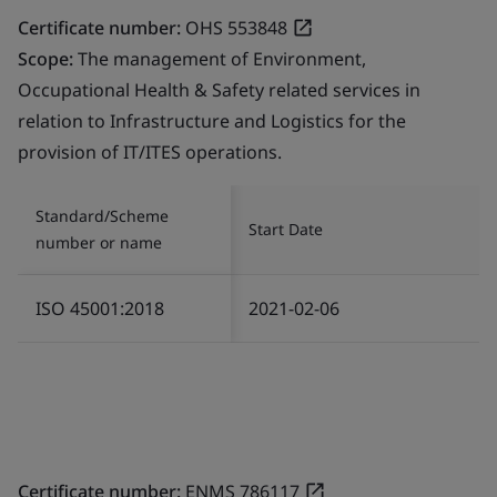
Certificate number:
OHS 553848
Scope:
The management of Environment,
Occupational Health & Safety related services in
relation to Infrastructure and Logistics for the
provision of IT/ITES operations.
Standard/Scheme
Start Date
number or name
ISO 45001:2018
2021-02-06
Certificate number:
ENMS 786117