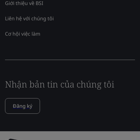
Giới thiệu về BSI
Liên hệ với chúng tôi
Cơ hội việc làm
Nhận bản tin của chúng tôi
Đăng ký