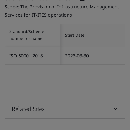
Scope:
The Provision of Infrastructure Management
Services for IT/ITES operations
Standard/Scheme
Start Date
number or name
ISO 50001:2018
2023-03-30
Related Sites