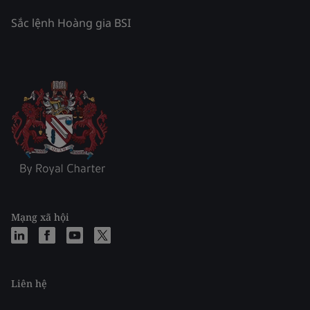
Sắc lệnh Hoàng gia BSI
Mạng xã hội
Liên hệ