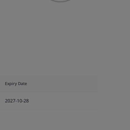
Expiry Date
2027-10-28