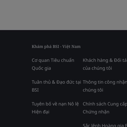
Khám phá BSI - Việt Nam
Cơ quan Tiêu chuẩn
Khách hàng & Đối tá
Quốc gia
của chúng tôi
Tuân thủ & Đạo đức tại
Thông tin công nhận
BSI
chúng tôi
Tuyên bố về nạn Nô lệ
Chính sách Cung cấ
Hiện đại
Chứng nhận
Sắc lệnh Hoàng gia 