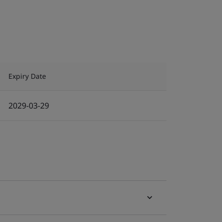
Expiry Date
2029-03-29