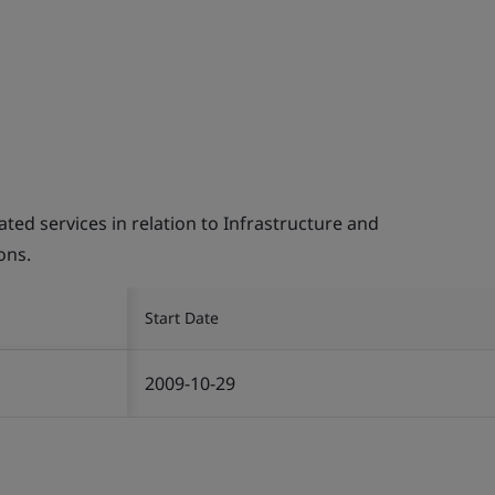
d services in relation to Infrastructure and
ons.
Start Date
2009-10-29