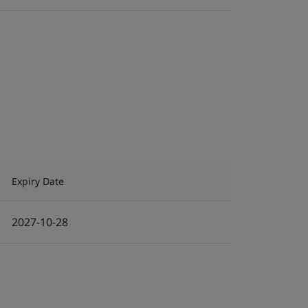
Expiry Date
2027-10-28