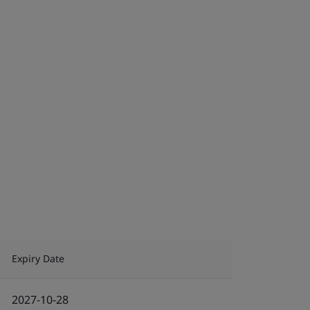
Expiry Date
2027-10-28