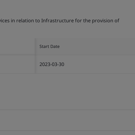
s in relation to Infrastructure for the provision of
Start Date
2023-03-30