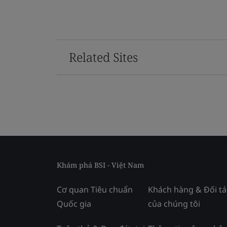
Related Sites
Khám phá BSI - Việt Nam
Cơ quan Tiêu chuẩn
Khách hàng & Đối tá
Quốc gia
của chúng tôi