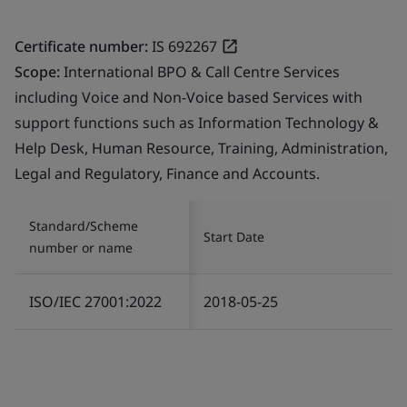
Certificate number:
IS 692267
Scope:
International BPO & Call Centre Services
including Voice and Non-Voice based Services with
support functions such as Information Technology &
Help Desk, Human Resource, Training, Administration,
Legal and Regulatory, Finance and Accounts.
Standard/Scheme
Start Date
number or name
ISO/IEC 27001:2022
2018-05-25