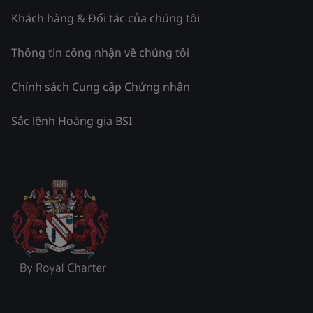
Khách hàng & Đối tác của chúng tôi
Thông tin công nhận về chúng tôi
Chính sách Cung cấp Chứng nhận
Sắc lệnh Hoàng gia BSI