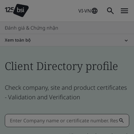
VI-VN
Đánh giá & Chứng nhận
Xem toàn bộ
Client Directory profile
Check company, site and product certificates
- Validation and Verification