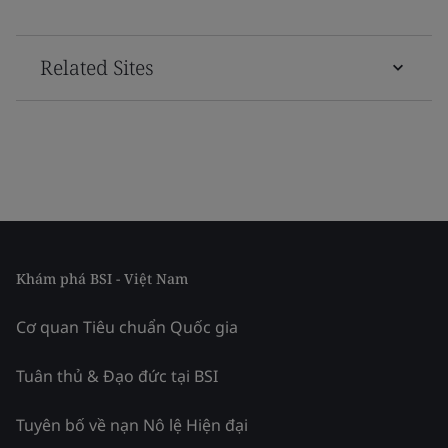
Related Sites
Khám phá BSI - Việt Nam
Cơ quan Tiêu chuẩn Quốc gia
Tuân thủ & Đạo đức tại BSI
Tuyên bố về nạn Nô lệ Hiện đại