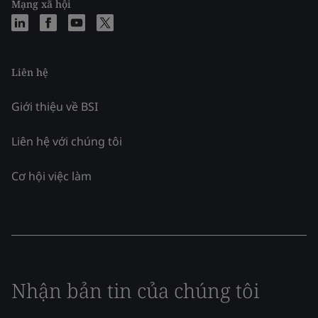
Mạng xã hội
Liên hệ
Giới thiệu về BSI
Liên hệ với chúng tôi
Cơ hội việc làm
Nhận bản tin của chúng tôi