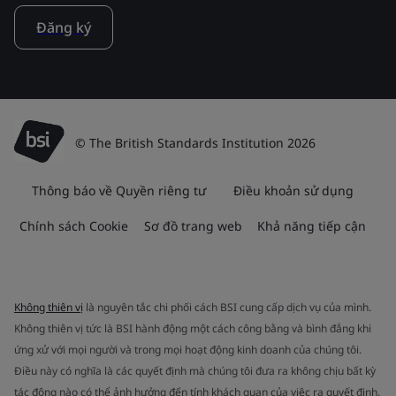
Đăng ký
© The British Standards Institution 2026
Thông báo về Quyền riêng tư
Điều khoản sử dụng
Chính sách Cookie
Sơ đồ trang web
Khả năng tiếp cận
Không thiên vị
là nguyên tắc chi phối cách BSI cung cấp dịch vụ của mình.
Không thiên vị tức là BSI hành động một cách công bằng và bình đẳng khi
ứng xử với mọi người và trong mọi hoạt động kinh doanh của chúng tôi.
Điều này có nghĩa là các quyết định mà chúng tôi đưa ra không chịu bất kỳ
tác động nào có thể ảnh hưởng đến tính khách quan của việc ra quyết định.