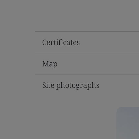
Certificates
Map
Site photographs