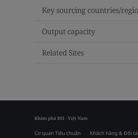
Key sourcing countries/regi
Output capacity
Related Sites
Khám phá BSI - Việt Nam
Cơ quan Tiêu chuẩn
Khách hàng & Đối tá