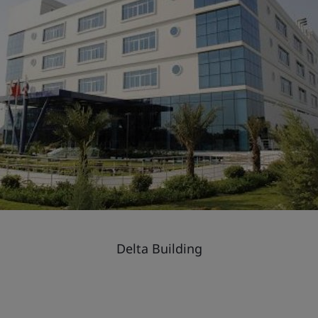
Delta Building