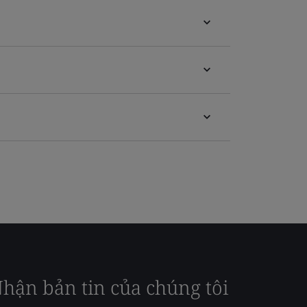
hận bản tin của chúng tôi