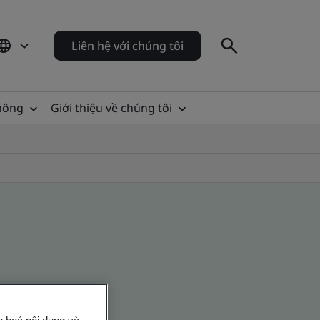
Liên hệ với chúng tôi
thông
Giới thiệu về chúng tôi