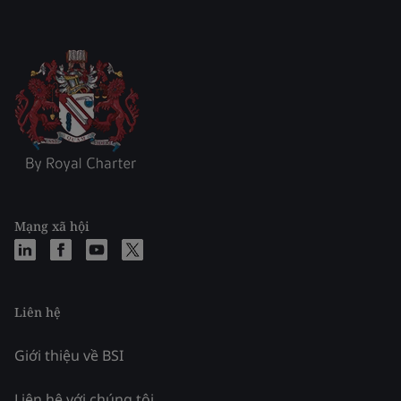
Mạng xã hội
Liên hệ
Giới thiệu về BSI
Liên hệ với chúng tôi