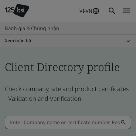
VI-VN
Đánh giá & Chứng nhận
Xem toàn bộ
Client Directory profile
Check company, site and product certificates
- Validation and Verification