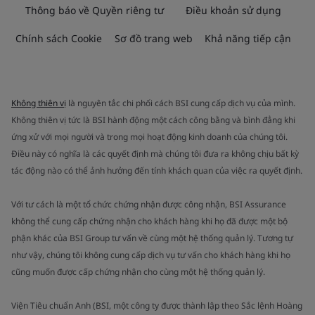
Thông báo về Quyền riêng tư
Điều khoản sử dụng
Chính sách Cookie
Sơ đồ trang web
Khả năng tiếp cận
Không thiên vị
là nguyên tắc chi phối cách BSI cung cấp dịch vụ của mình.
Không thiên vị tức là BSI hành động một cách công bằng và bình đẳng khi
ứng xử với mọi người và trong mọi hoạt động kinh doanh của chúng tôi.
Điều này có nghĩa là các quyết định mà chúng tôi đưa ra không chịu bất kỳ
tác động nào có thể ảnh hưởng đến tính khách quan của việc ra quyết định.
Với tư cách là một tổ chức chứng nhận được công nhận, BSI Assurance
không thể cung cấp chứng nhận cho khách hàng khi họ đã được một bộ
phận khác của BSI Group tư vấn về cùng một hệ thống quản lý. Tương tự
như vậy, chúng tôi không cung cấp dịch vụ tư vấn cho khách hàng khi họ
cũng muốn được cấp chứng nhận cho cùng một hệ thống quản lý.
Viện Tiêu chuẩn Anh (BSI, một công ty được thành lập theo Sắc lệnh Hoàng