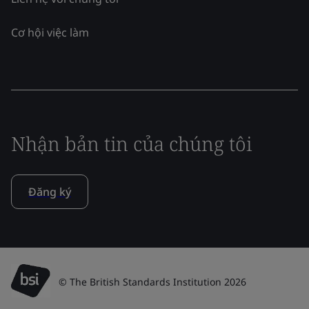
Cơ hội việc làm
Nhận bản tin của chúng tôi
Đăng ký
© The British Standards Institution 2026