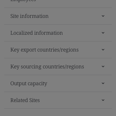
Site information
Localized information
Key export countries/regions
Key sourcing countries/regions
Output capacity
Related Sites