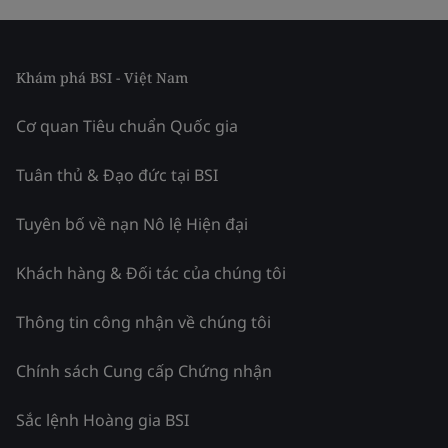
Khám phá BSI - Việt Nam
Cơ quan Tiêu chuẩn Quốc gia
Tuân thủ & Đạo đức tại BSI
Tuyên bố về nạn Nô lệ Hiện đại
Khách hàng & Đối tác của chúng tôi
Thông tin công nhận về chúng tôi
Chính sách Cung cấp Chứng nhận
Sắc lệnh Hoàng gia BSI