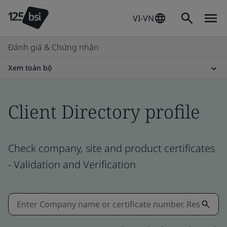
VI-VN
Đánh giá & Chứng nhận
Xem toàn bộ
Client Directory profile
Check company, site and product certificates
- Validation and Verification