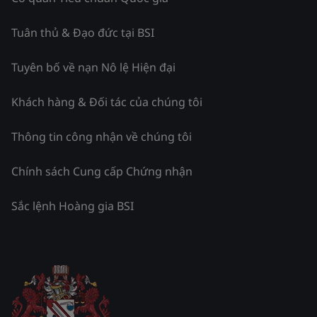
Tuân thủ & Đạo đức tại BSI
Tuyên bố về nạn Nô lệ Hiện đại
Khách hàng & Đối tác của chúng tôi
Thông tin công nhận về chúng tôi
Chính sách Cung cấp Chứng nhận
Sắc lệnh Hoàng gia BSI