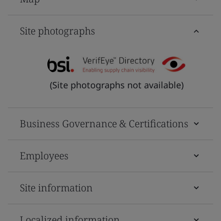
Site photographs
(Site photographs not available)
Business Governance & Certifications
Employees
Site information
Localized information