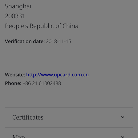
Shanghai
200331
People's Republic of China
Verification date:
2018-11-15
Website:
http://www.upcard.com.cn
Phone:
+86 21 61002488
Certificates
Map