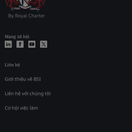
Mạng xã hội
Liên hệ
Giới thiệu về BSI
Liên hệ với chúng tôi
Cơ hội việc làm