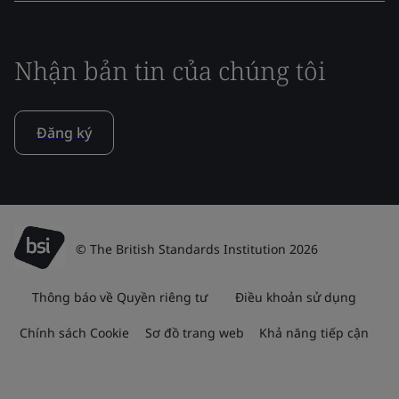
Nhận bản tin của chúng tôi
Đăng ký
© The British Standards Institution 2026
Thông báo về Quyền riêng tư
Điều khoản sử dụng
Chính sách Cookie
Sơ đồ trang web
Khả năng tiếp cận