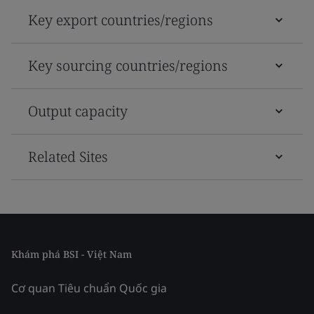
Key export countries/regions
Key sourcing countries/regions
Output capacity
Related Sites
Khám phá BSI - Việt Nam
Cơ quan Tiêu chuẩn Quốc gia