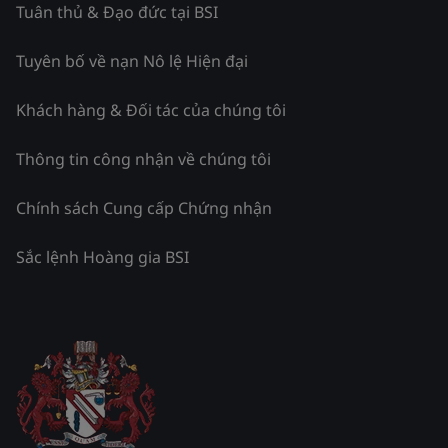
Tuân thủ & Đạo đức tại BSI
Tuyên bố về nạn Nô lệ Hiện đại
Khách hàng & Đối tác của chúng tôi
Thông tin công nhận về chúng tôi
Chính sách Cung cấp Chứng nhận
Sắc lệnh Hoàng gia BSI