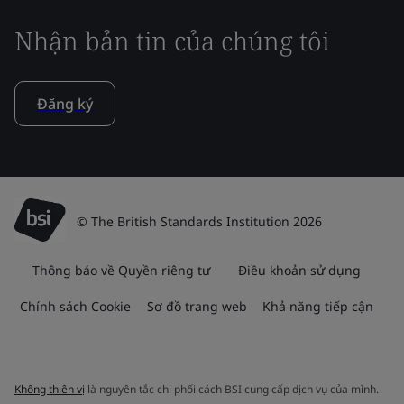
Nhận bản tin của chúng tôi
Đăng ký
© The British Standards Institution 2026
Thông báo về Quyền riêng tư
Điều khoản sử dụng
Chính sách Cookie
Sơ đồ trang web
Khả năng tiếp cận
Không thiên vị
là nguyên tắc chi phối cách BSI cung cấp dịch vụ của mình.