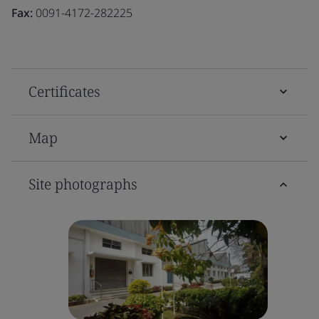
Fax:
0091-4172-282225
Certificates
Map
Site photographs