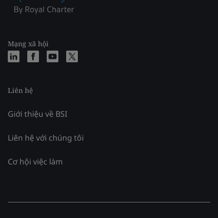
Mạng xã hội
Liên hệ
Giới thiệu về BSI
Liên hệ với chúng tôi
Cơ hội việc làm