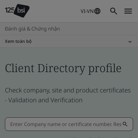
VI-VN
Đánh giá & Chứng nhận
Xem toàn bộ
Client Directory profile
Check company, site and product certificates
- Validation and Verification