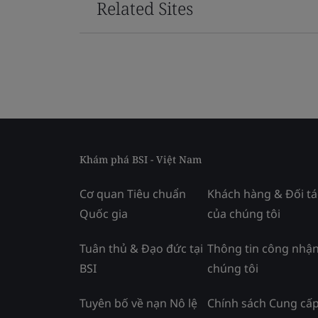
Related Sites
Khám phá BSI - Việt Nam
Cơ quan Tiêu chuẩn
Khách hàng & Đối tá
Quốc gia
của chúng tôi
Tuân thủ & Đạo đức tại
Thông tin công nhận
BSI
chúng tôi
Tuyên bố về nạn Nô lệ
Chính sách Cung cấ