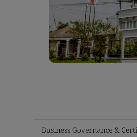
Business Governance & Certi