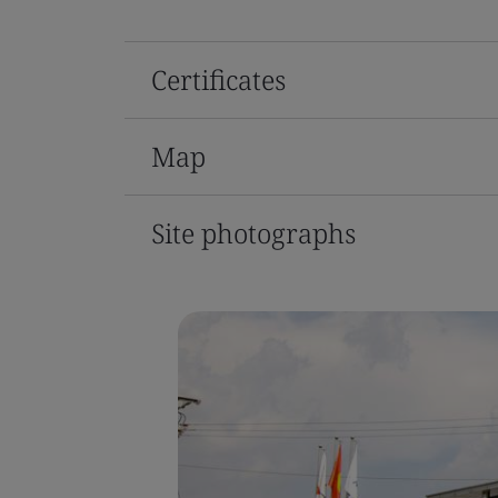
Certificates
Map
Site photographs