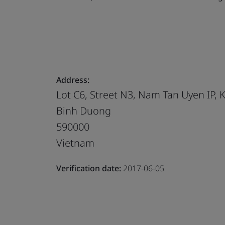
Address:
Lot C6, Street N3, Nam Tan Uyen IP,
Binh Duong
590000
Vietnam
Verification date:
2017-06-05