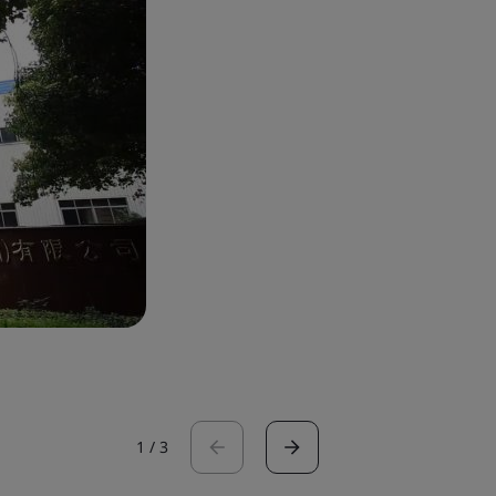
1
/
3