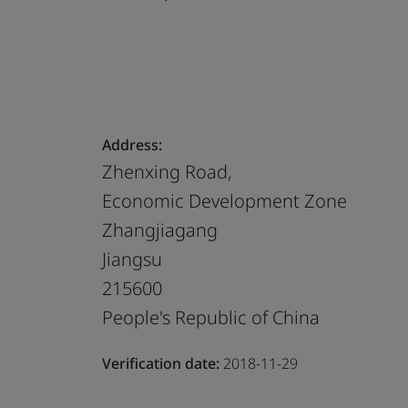
Address:
Zhenxing Road,
Economic Development Zone
Zhangjiagang
Jiangsu
215600
People's Republic of China
Verification date:
2018-11-29