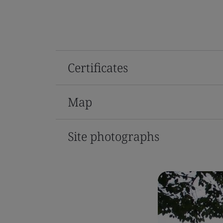
Certificates
Map
Site photographs