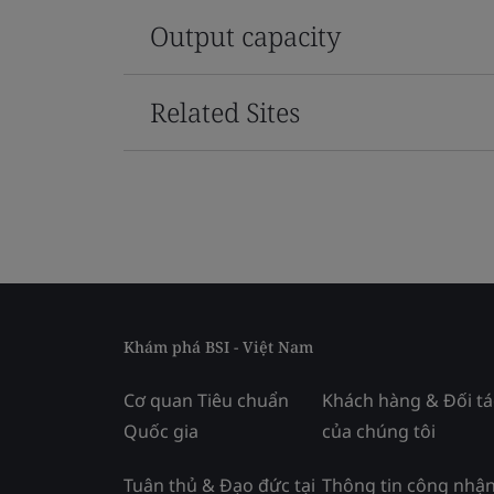
Output capacity
Related Sites
Khám phá BSI - Việt Nam
Cơ quan Tiêu chuẩn
Khách hàng & Đối tá
Quốc gia
của chúng tôi
Tuân thủ & Đạo đức tại
Thông tin công nhận