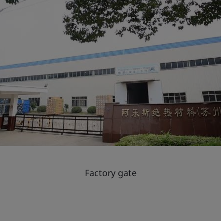
Factory gate